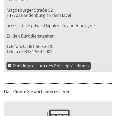
Magdeburger Straße 52
14770 Brandenburg an der Havel
pressestelle.pdwest@polizei.brandenburg.de
Zu den Bürodienstzeiten:
Telefon: 03381 560-2020
Telefax: 03381 560-2009
Zum Impressum des Polizeipräsidiums
Das könnte Sie auch interessieren