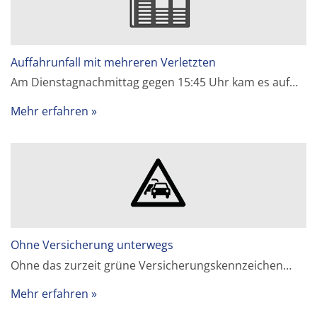
Auffahrunfall mit mehreren Verletzten
Am Dienstagnachmittag gegen 15:45 Uhr kam es auf…
Mehr erfahren
Ohne Versicherung unterwegs
Ohne das zurzeit grüne Versicherungskennzeichen…
Mehr erfahren