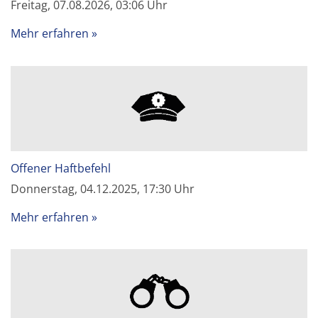
Freitag, 07.08.2026, 03:06 Uhr
Mehr erfahren
Offener Haftbefehl
Donnerstag, 04.12.2025, 17:30 Uhr
Mehr erfahren