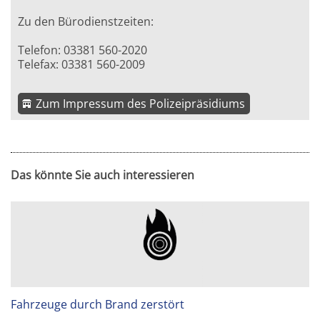
Zu den Bürodienstzeiten:
Telefon: 03381 560-2020
Telefax: 03381 560-2009
Zum Impressum des Polizeipräsidiums
Das könnte Sie auch interessieren
Fahrzeuge durch Brand zerstört