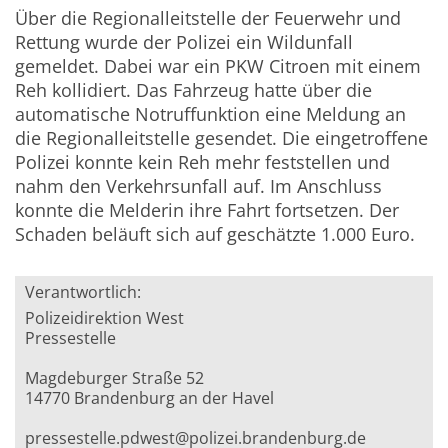
Über die Regionalleitstelle der Feuerwehr und
Rettung wurde der Polizei ein Wildunfall
gemeldet. Dabei war ein PKW Citroen mit einem
Reh kollidiert. Das Fahrzeug hatte über die
automatische Notruffunktion eine Meldung an
die Regionalleitstelle gesendet. Die eingetroffene
Polizei konnte kein Reh mehr feststellen und
nahm den Verkehrsunfall auf. Im Anschluss
konnte die Melderin ihre Fahrt fortsetzen. Der
Schaden beläuft sich auf geschätzte 1.000 Euro.
Verantwortlich:
Polizeidirektion West
Pressestelle
Magdeburger Straße 52
14770 Brandenburg an der Havel
pressestelle.pdwest@polizei.brandenburg.de