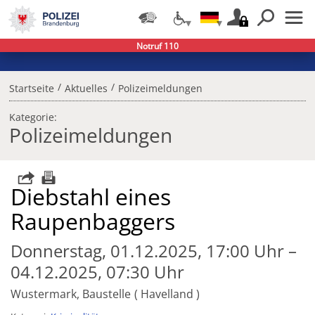
Notruf 110
/
/
Startseite
Aktuelles
Polizeimeldungen
Kategorie:
Polizeimeldungen
Diebstahl eines
Raupenbaggers
Donnerstag, 01.12.2025, 17:00 Uhr –
04.12.2025, 07:30 Uhr
Wustermark, Baustelle
Havelland