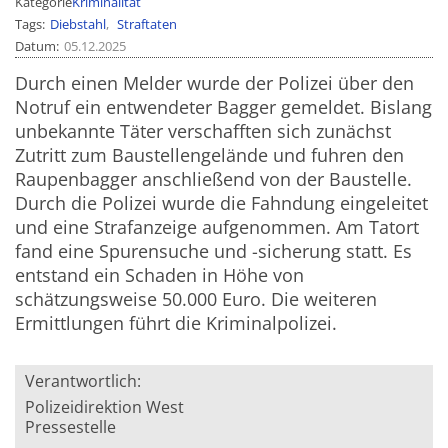
Kategorie
Kriminalität
Tags
Diebstahl
Straftaten
Datum
05.12.2025
Durch einen Melder wurde der Polizei über den
Notruf ein entwendeter Bagger gemeldet. Bislang
unbekannte Täter verschafften sich zunächst
Zutritt zum Baustellengelände und fuhren den
Raupenbagger anschließend von der Baustelle.
Durch die Polizei wurde die Fahndung eingeleitet
und eine Strafanzeige aufgenommen. Am Tatort
fand eine Spurensuche und -sicherung statt. Es
entstand ein Schaden in Höhe von
schätzungsweise 50.000 Euro. Die weiteren
Ermittlungen führt die Kriminalpolizei.
Verantwortlich:
Polizeidirektion West
Pressestelle