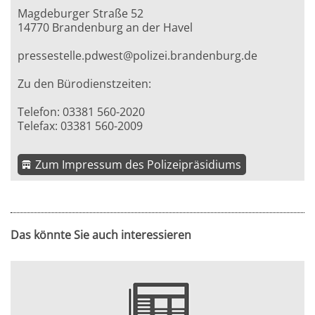
Magdeburger Straße 52
14770 Brandenburg an der Havel
pressestelle.pdwest@polizei.brandenburg.de
Zu den Bürodienstzeiten:
Telefon: 03381 560-2020
Telefax: 03381 560-2009
Zum Impressum des Polizeipräsidiums
Das könnte Sie auch interessieren