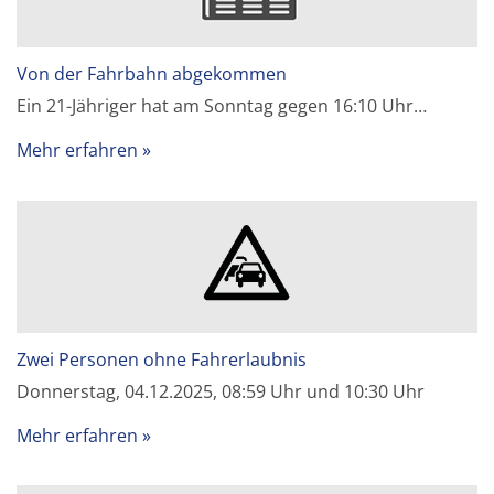
Von der Fahrbahn abgekommen
Ein 21-Jähriger hat am Sonntag gegen 16:10 Uhr…
Mehr erfahren
Zwei Personen ohne Fahrerlaubnis
Donnerstag, 04.12.2025, 08:59 Uhr und 10:30 Uhr
Mehr erfahren