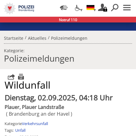
Notruf 110
/
/
Startseite
Aktuelles
Polizeimeldungen
Kategorie:
Polizeimeldungen
Wildunfall
Dienstag, 02.09.2025, 04:18 Uhr
Plauer, Plauer Landstraße
Brandenburg an der Havel
Kategorie
Verkehrsunfall
Tags
Unfall