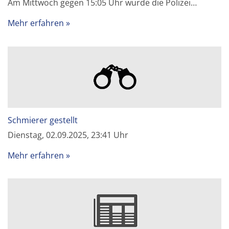
Am Mittwoch gegen 15:05 Uhr wurde die Polizei…
Mehr erfahren
Schmierer gestellt
Dienstag, 02.09.2025, 23:41 Uhr
Mehr erfahren