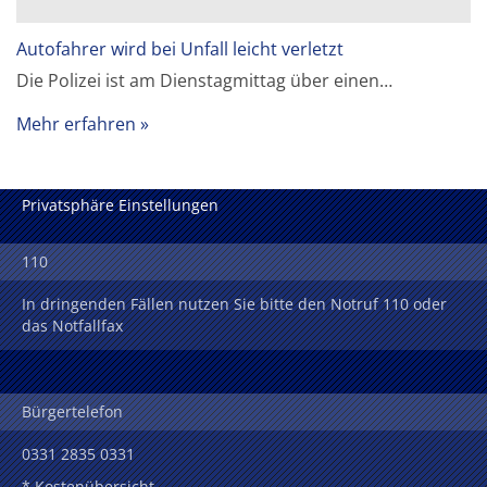
Autofahrer wird bei Unfall leicht verletzt
Die Polizei ist am Dienstagmittag über einen…
Mehr erfahren
Privatsphäre Einstellungen
110
In dringenden Fällen nutzen Sie bitte den Notruf 110 oder
das Notfallfax
Bürgertelefon
0331 2835 0331
* Kostenübersicht