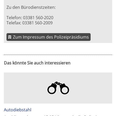
Zu den Bürodienstzeiten:
Telefon: 03381 560-2020
Telefax: 03381 560-2009
Zum Impressum des Polizeipräsidiums
Das könnte Sie auch interessieren
Autodiebstahl