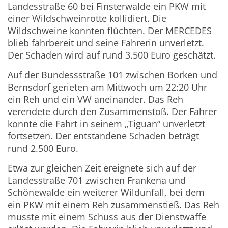
Landesstraße 60 bei Finsterwalde ein PKW mit
einer Wildschweinrotte kollidiert. Die
Wildschweine konnten flüchten. Der MERCEDES
blieb fahrbereit und seine Fahrerin unverletzt.
Der Schaden wird auf rund 3.500 Euro geschätzt.
Auf der Bundessstraße 101 zwischen Borken und
Bernsdorf gerieten am Mittwoch um 22:20 Uhr
ein Reh und ein VW aneinander. Das Reh
verendete durch den Zusammenstoß. Der Fahrer
konnte die Fahrt in seinem „Tiguan“ unverletzt
fortsetzen. Der entstandene Schaden beträgt
rund 2.500 Euro.
Etwa zur gleichen Zeit ereignete sich auf der
Landesstraße 701 zwischen Frankena und
Schönewalde ein weiterer Wildunfall, bei dem
ein PKW mit einem Reh zusammenstieß. Das Reh
musste mit einem Schuss aus der Dienstwaffe