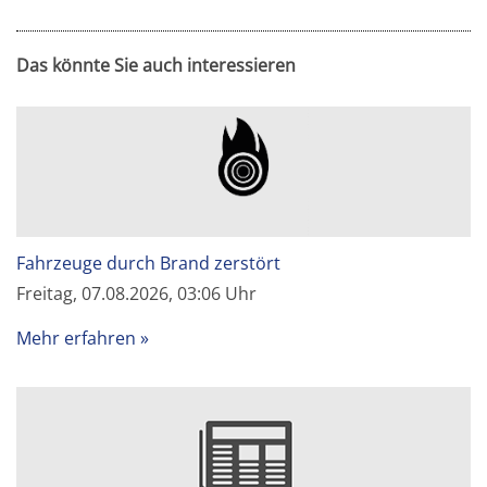
Das könnte Sie auch interessieren
Fahrzeuge durch Brand zerstört
Freitag, 07.08.2026, 03:06 Uhr
Mehr erfahren