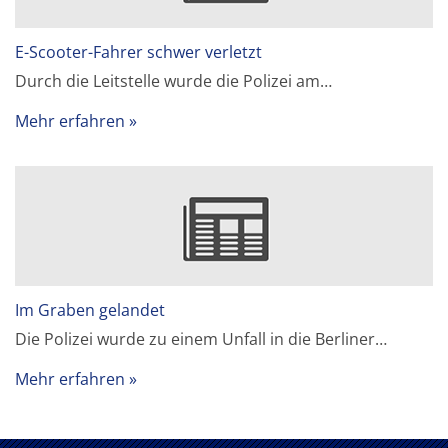
E-Scooter-Fahrer schwer verletzt
Durch die Leitstelle wurde die Polizei am…
Mehr erfahren
Im Graben gelandet
Die Polizei wurde zu einem Unfall in die Berliner…
Mehr erfahren