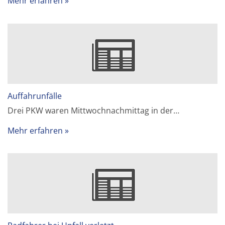
Mehr erfahren
Auffahrunfälle
Drei PKW waren Mittwochnachmittag in der…
Mehr erfahren