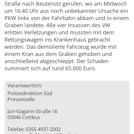
Straße nach Beutersitz gerufen, wo am Mittwoch
um 16:40 Uhr aus noch unbekannter Ursache ein
PKW links von der Fahrbahn abkam und in einem
Graben landete. Alle vier Insassen des VW
erlitten Verletzungen und mussten mit dem
Rettungswagen ins Krankenhaus gebracht
werden. Das demolierte Fahrzeug wurde mit
einem Kran aus dem Graben gehoben und
anschließend abgeschleppt. Der Schaden
summiert sich auf rund 65.000 Euro.
Verantwortlich:
Polizeidirektion Süd
Pressestelle
Juri-Gagarin-Straße 16
03046 Cottbus
Telefax: 0355 4937-2002