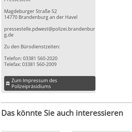
Magdeburger Straße 52
14770 Brandenburg an der Havel
pressestelle.pdwest@polizei.brandenbur
g.de
Zu den Bürodienstzeiten:
Telefon: 03381 560-2020
Telefax: 03381 560-2009
Zum Impressum des
Polizeipräsidiums
Das könnte Sie auch interessieren