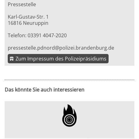
Pressestelle
Karl-Gustav-Str. 1
16816 Neuruppin
Telefon: 03391 4047-2020
pressestelle.pdnord@polizei.brandenburg.de
Zum Impressum des Polizeipräsidiums
Das könnte Sie auch interessieren