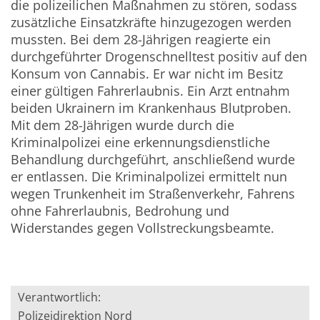
die polizeilichen Maßnahmen zu stören, sodass
zusätzliche Einsatzkräfte hinzugezogen werden
mussten. Bei dem 28-Jährigen reagierte ein
durchgeführter Drogenschnelltest positiv auf den
Konsum von Cannabis. Er war nicht im Besitz
einer gültigen Fahrerlaubnis. Ein Arzt entnahm
beiden Ukrainern im Krankenhaus Blutproben.
Mit dem 28-Jährigen wurde durch die
Kriminalpolizei eine erkennungsdienstliche
Behandlung durchgeführt, anschließend wurde
er entlassen. Die Kriminalpolizei ermittelt nun
wegen Trunkenheit im Straßenverkehr, Fahrens
ohne Fahrerlaubnis, Bedrohung und
Widerstandes gegen Vollstreckungsbeamte.
Verantwortlich:
Polizeidirektion Nord