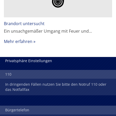
Brandort untersucht
Ein unsachgemäßer Umgang mit Feuer und…
Mehr erfahren
Privatsphäre Einstellungen
110
In dringenden Fällen nutzen Sie bitte den Notruf 110 oder
das Notfallfax
Bürgertelefon