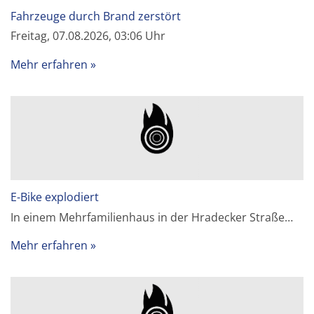
Fahrzeuge durch Brand zerstört
Freitag, 07.08.2026, 03:06 Uhr
Mehr erfahren
E-Bike explodiert
In einem Mehrfamilienhaus in der Hradecker Straße…
Mehr erfahren