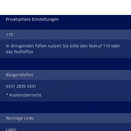
Privatsphäre Einstellungen
110
In dringenden Fällen nutzen Sie bitte den Notruf 110 oder
das Notfallfax
Bürgertelefon
0331 2835 0331
* Kostenübersicht
Wichtige Links
Login