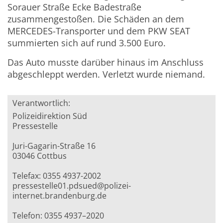
Sorauer Straße Ecke Badestraße
zusammengestoßen. Die Schäden an dem
MERCEDES-Transporter und dem PKW SEAT
summierten sich auf rund 3.500 Euro.
Das Auto musste darüber hinaus im Anschluss
abgeschleppt werden. Verletzt wurde niemand.
Verantwortlich:
Polizeidirektion Süd
Pressestelle
Juri-Gagarin-Straße 16
03046 Cottbus
Telefax: 0355 4937-2002
pressestelle01.pdsued@polizei-
internet.brandenburg.de
Telefon: 0355 4937–2020