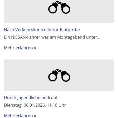
Nach Verkehrskontrolle zur Blutprobe
Ein NISSAN-Fahrer war am Montagabend unter…
Mehr erfahren
Durch Jugendliche bedroht
Dienstag, 06.01.2026, 11:18 Uhr
Mehr erfahren