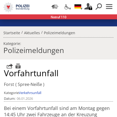
Notruf 110
/
/
Startseite
Aktuelles
Polizeimeldungen
Kategorie:
Polizeimeldungen
Vorfahrtunfall
Forst
Spree-Neiße
Kategorie
Verkehrsunfall
Datum
06.01.2026
Bei einem Vorfahrtunfall sind am Montag gegen
14:45 Uhr zwei Fahrzeuge an der Kreuzung