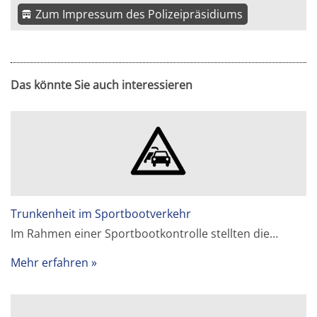
Zum Impressum des Polizeipräsidiums
Das könnte Sie auch interessieren
Trunkenheit im Sportbootverkehr
Im Rahmen einer Sportbootkontrolle stellten die…
Mehr erfahren