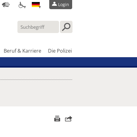
Login
Beruf & Karriere
Die Polizei