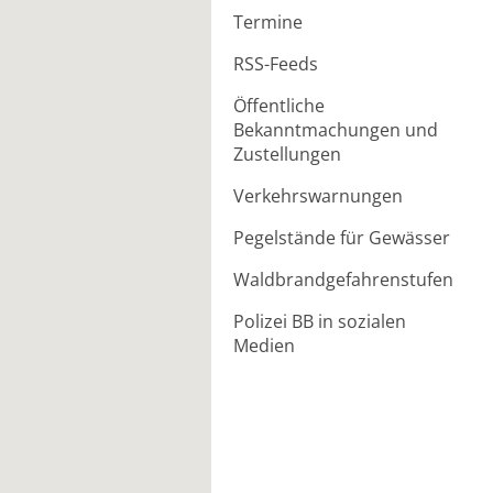
Termine
RSS-Feeds
Öffentliche
Bekanntmachungen und
Zustellungen
Verkehrswarnungen
Pegelstände für Gewässer
Waldbrandgefahrenstufen
Polizei BB in sozialen
Medien