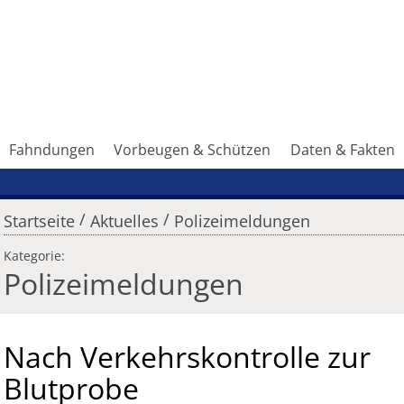
Fahndungen
Vorbeugen & Schützen
Daten & Fakten
/
/
Startseite
Aktuelles
Polizeimeldungen
Kategorie:
Polizeimeldungen
Nach Verkehrskontrolle zur
Blutprobe