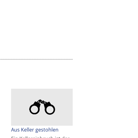
Aus Keller gestohlen