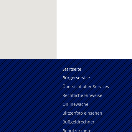
Startseite
Bürgerservice
Übersicht aller Services
Rechtliche Hinweise
Onlinewache
Blitzerfoto einsehen
Bußgeldrechner
Benutzerkonto