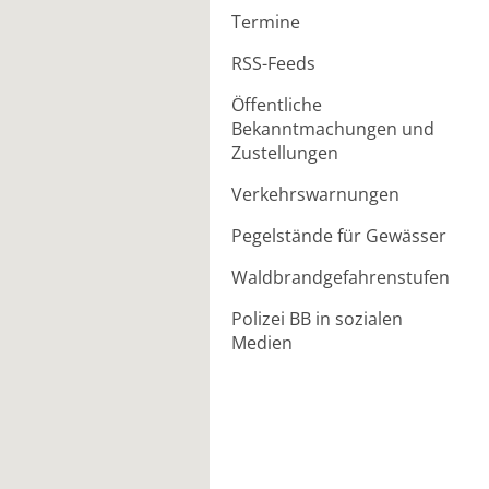
Termine
RSS-Feeds
Öffentliche
Bekanntmachungen und
Zustellungen
Verkehrswarnungen
Pegelstände für Gewässer
Waldbrandgefahrenstufen
Polizei BB in sozialen
Medien