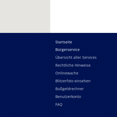
Startseite
Bürgerservice
Übersicht aller Services
Rechtliche Hinweise
Onlinewache
Blitzerfoto einsehen
Bußgeldrechner
Benutzerkonto
FAQ