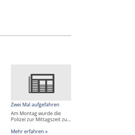
Zwei Mal aufgefahren
Am Montag wurde die
Polizei zur Mittagszeit zu…
Mehr erfahren