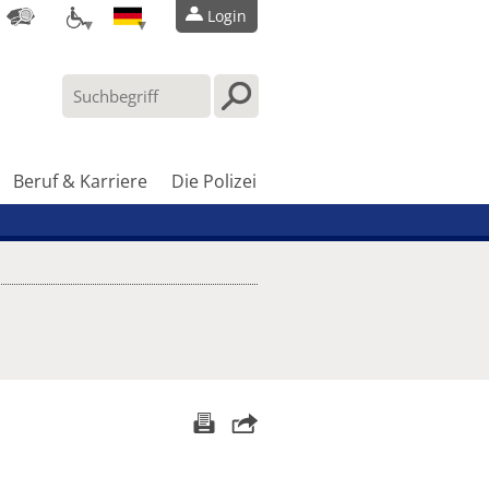
Login
Beruf & Karriere
Die Polizei