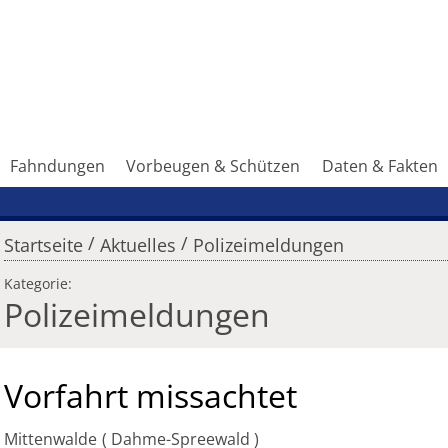
Fahndungen
Vorbeugen & Schützen
Daten & Fakten
/
/
Startseite
Aktuelles
Polizeimeldungen
Kategorie:
Polizeimeldungen
Vorfahrt missachtet
Mittenwalde
Dahme-Spreewald