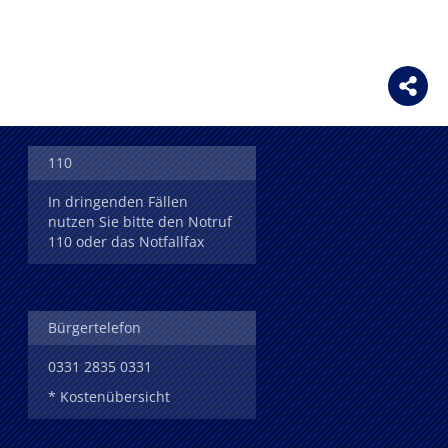
110
In dringenden Fällen
nutzen Sie bitte den Notruf
110 oder das Notfallfax
Bürgertelefon
0331 2835 0331
* Kostenübersicht