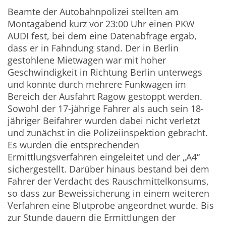
Beamte der Autobahnpolizei stellten am
Montagabend kurz vor 23:00 Uhr einen PKW
AUDI fest, bei dem eine Datenabfrage ergab,
dass er in Fahndung stand. Der in Berlin
gestohlene Mietwagen war mit hoher
Geschwindigkeit in Richtung Berlin unterwegs
und konnte durch mehrere Funkwagen im
Bereich der Ausfahrt Ragow gestoppt werden.
Sowohl der 17-jährige Fahrer als auch sein 18-
jähriger Beifahrer wurden dabei nicht verletzt
und zunächst in die Polizeiinspektion gebracht.
Es wurden die entsprechenden
Ermittlungsverfahren eingeleitet und der „A4“
sichergestellt. Darüber hinaus bestand bei dem
Fahrer der Verdacht des Rauschmittelkonsums,
so dass zur Beweissicherung in einem weiteren
Verfahren eine Blutprobe angeordnet wurde. Bis
zur Stunde dauern die Ermittlungen der