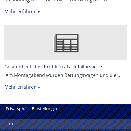
Mehr erfahren
Gesundheitliches Problem als Unfallursache
Am Montagabend wurden Rettungswagen und die…
Mehr erfahren
Privatsphäre Einstellungen
110