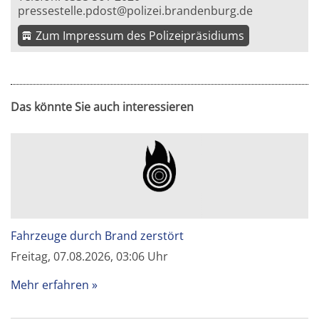
pressestelle.pdost@polizei.brandenburg.de
Zum Impressum des Polizeipräsidiums
Das könnte Sie auch interessieren
Fahrzeuge durch Brand zerstört
Freitag, 07.08.2026, 03:06 Uhr
Mehr erfahren