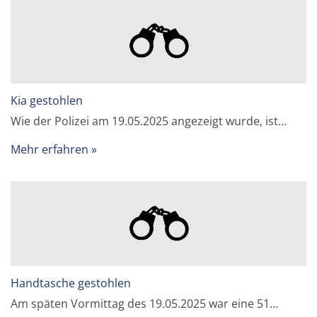
Kia gestohlen
Wie der Polizei am 19.05.2025 angezeigt wurde, ist…
Mehr erfahren
Handtasche gestohlen
Am späten Vormittag des 19.05.2025 war eine 51…