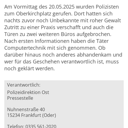
Am Vormittag des 20.05.2025 wurden Polizisten
zum Oberkirchplatz gerufen. Dort hatten sich
nachts zuvor noch Unbekannte mit roher Gewalt
Zutritt zu einer Praxis verschafft und auch die
Türen zu zwei weiteren Büros aufgebrochen.
Nach ersten Informationen haben die Täter
Computertechnik mit sich genommen. Ob
darüber hinaus noch anderes abhandenkam und
wer für das Geschehen verantwortlich ist, muss
noch geklärt werden.
Verantwortlich:
Polizeidirektion Ost
Pressestelle
Nuhnenstraße 40
15234 Frankfurt (Oder)
Telefon: 0335 561-2020