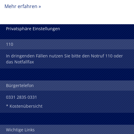
Mehr erfahren
Privatsphäre Einstellungen
110
In dringenden Fällen nutzen Sie bitte den Notruf 110 oder
das Notfallfax
Bürgertelefon
0331 2835 0331
* Kostenübersicht
Wichtige Links