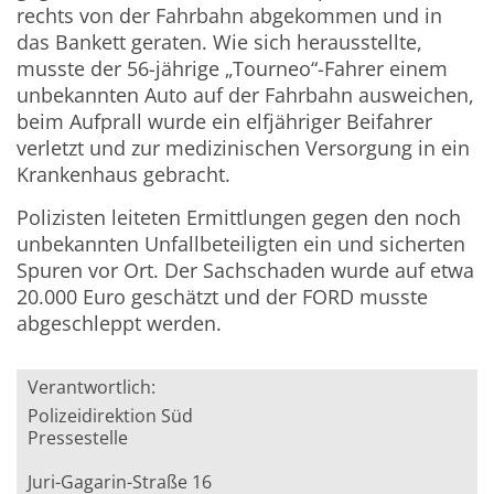
rechts von der Fahrbahn abgekommen und in
das Bankett geraten. Wie sich herausstellte,
musste der 56-jährige „Tourneo“-Fahrer einem
unbekannten Auto auf der Fahrbahn ausweichen,
beim Aufprall wurde ein elfjähriger Beifahrer
verletzt und zur medizinischen Versorgung in ein
Krankenhaus gebracht.
Polizisten leiteten Ermittlungen gegen den noch
unbekannten Unfallbeteiligten ein und sicherten
Spuren vor Ort. Der Sachschaden wurde auf etwa
20.000 Euro geschätzt und der FORD musste
abgeschleppt werden.
Verantwortlich:
Polizeidirektion Süd
Pressestelle
Juri-Gagarin-Straße 16