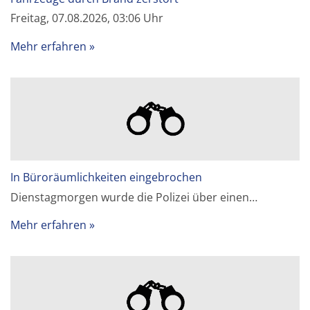
Freitag, 07.08.2026, 03:06 Uhr
Mehr erfahren
In Büroräumlichkeiten eingebrochen
Dienstagmorgen wurde die Polizei über einen…
Mehr erfahren