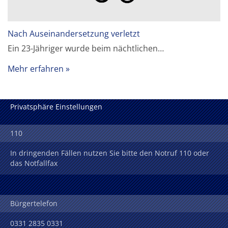
Nach Auseinandersetzung verletzt
Ein 23-Jähriger wurde beim nächtlichen…
Mehr erfahren
Privatsphäre Einstellungen
110
In dringenden Fällen nutzen Sie bitte den Notruf 110 oder
das Notfallfax
Bürgertelefon
0331 2835 0331