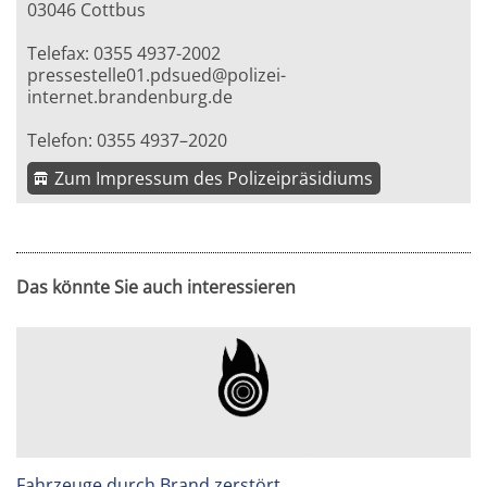
03046 Cottbus
Telefax: 0355 4937-2002
pressestelle01.pdsued@polizei-
internet.brandenburg.de
Telefon: 0355 4937–2020
Zum Impressum des Polizeipräsidiums
Das könnte Sie auch interessieren
Fahrzeuge durch Brand zerstört