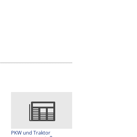
PKW und Traktor