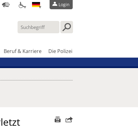
Login
Beruf & Karriere
Die Polizei
letzt