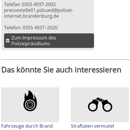
Telefax: 0355 4937-2002
pressestelle01.pdsued@polizei-
internet.brandenburg.de
Telefon: 0355 4937–2020
Zum Impressum des
Polizeipräsidiums
Das könnte Sie auch interessieren
Fahrzeuge durch Brand
Straftaten vermutet