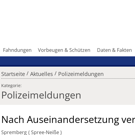
Fahndungen
Vorbeugen & Schützen
Daten & Fakten
/
/
Startseite
Aktuelles
Polizeimeldungen
Kategorie:
Polizeimeldungen
Nach Auseinandersetzung ver
Spremberg
Spree-Neiße