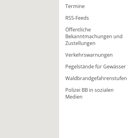
Termine
RSS-Feeds
Öffentliche
Bekanntmachungen und
Zustellungen
Verkehrswarnungen
Pegelstände für Gewässer
Waldbrandgefahrenstufen
Polizei BB in sozialen
Medien