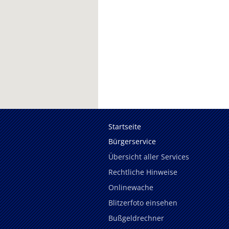
Startseite
Bürgerservice
Übersicht aller Services
Rechtliche Hinweise
Onlinewache
Blitzerfoto einsehen
Bußgeldrechner