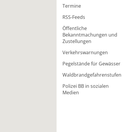
Termine
RSS-Feeds
Öffentliche
Bekanntmachungen und
Zustellungen
Verkehrswarnungen
Pegelstände für Gewässer
Waldbrandgefahrenstufen
Polizei BB in sozialen
Medien