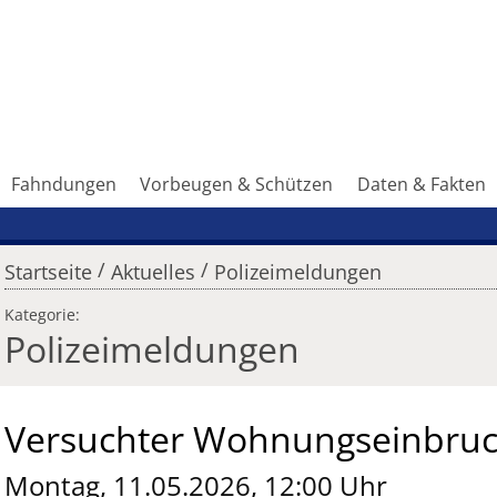
Fahndungen
Vorbeugen & Schützen
Daten & Fakten
/
/
Startseite
Aktuelles
Polizeimeldungen
Kategorie:
Polizeimeldungen
Versuchter Wohnungseinbru
Montag, 11.05.2026, 12:00 Uhr