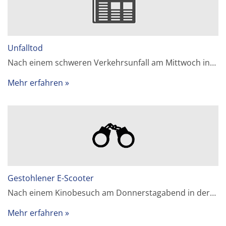
Unfalltod
Nach einem schweren Verkehrsunfall am Mittwoch in…
Mehr erfahren
Gestohlener E-Scooter
Nach einem Kinobesuch am Donnerstagabend in der…
Mehr erfahren