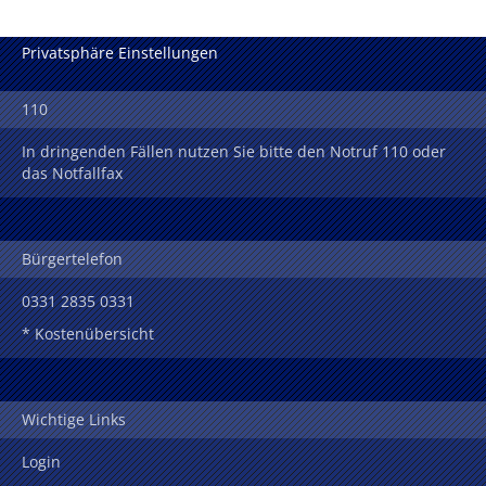
Privatsphäre Einstellungen
110
In dringenden Fällen nutzen Sie bitte den Notruf 110 oder
das Notfallfax
Bürgertelefon
0331 2835 0331
* Kostenübersicht
Wichtige Links
Login