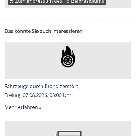
Zum Impressum des Polizeipräsidiums
Das könnte Sie auch interessieren
Fahrzeuge durch Brand zerstört
Freitag, 07.08.2026, 03:06 Uhr
Mehr erfahren