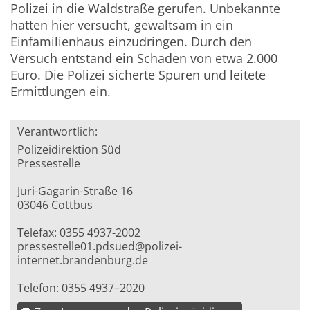
Polizei in die Waldstraße gerufen. Unbekannte
hatten hier versucht, gewaltsam in ein
Einfamilienhaus einzudringen. Durch den
Versuch entstand ein Schaden von etwa 2.000
Euro. Die Polizei sicherte Spuren und leitete
Ermittlungen ein.
Verantwortlich:
Polizeidirektion Süd
Pressestelle
Juri-Gagarin-Straße 16
03046 Cottbus
Telefax: 0355 4937-2002
pressestelle01.pdsued@polizei-
internet.brandenburg.de
Telefon: 0355 4937–2020