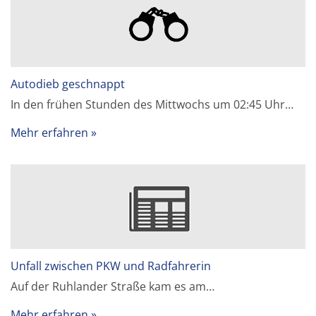
Autodieb geschnappt
In den frühen Stunden des Mittwochs um 02:45 Uhr…
Mehr erfahren
Unfall zwischen PKW und Radfahrerin
Auf der Ruhlander Straße kam es am…
Mehr erfahren