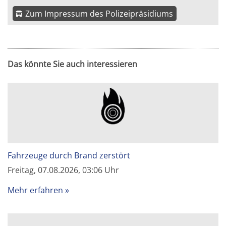
Zum Impressum des Polizeipräsidiums
Das könnte Sie auch interessieren
Fahrzeuge durch Brand zerstört
Freitag, 07.08.2026, 03:06 Uhr
Mehr erfahren