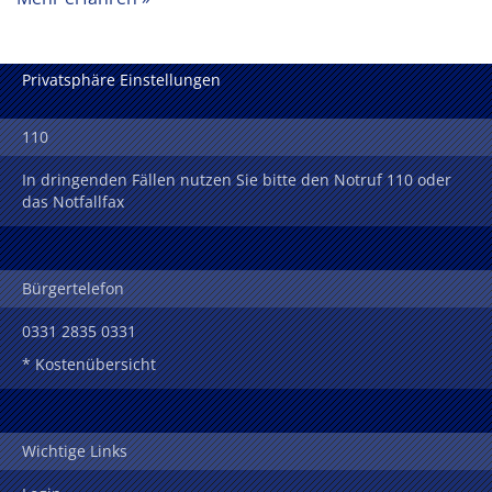
Privatsphäre Einstellungen
110
In dringenden Fällen nutzen Sie bitte den Notruf 110 oder
das Notfallfax
Bürgertelefon
0331 2835 0331
* Kostenübersicht
Wichtige Links