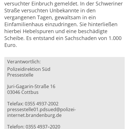
versuchter Einbruch gemeldet. In der Schweriner
Straße versuchten Unbekannte in den
vergangenen Tagen, gewaltsam in ein
Einfamilienhaus einzudringen. Sie hinterließen
hierbei Hebelspuren und eine beschädigte
Scheibe. Es entstand ein Sachschaden von 1.000
Euro.
Verantwortlich:
Polizeidirektion Süd
Pressestelle
Juri-Gagarin-Straße 16
03046 Cottbus
Telefax: 0355 4937-2002
pressestelle01.pdsued@polizei-
internet.brandenburg.de
Telefon: 0355 4937–2020