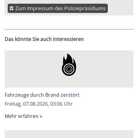
Zum Impressum des Polizeipräsidiums
Das könnte Sie auch interessieren
Fahrzeuge durch Brand zerstört
Freitag, 07.08.2026, 03:06 Uhr
Mehr erfahren