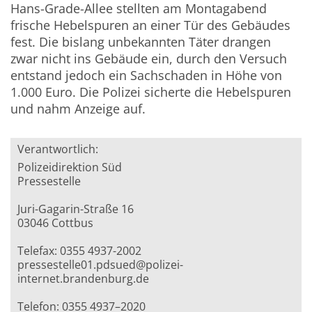
Hans-Grade-Allee stellten am Montagabend
frische Hebelspuren an einer Tür des Gebäudes
fest. Die bislang unbekannten Täter drangen
zwar nicht ins Gebäude ein, durch den Versuch
entstand jedoch ein Sachschaden in Höhe von
1.000 Euro. Die Polizei sicherte die Hebelspuren
und nahm Anzeige auf.
Verantwortlich:
Polizeidirektion Süd
Pressestelle
Juri-Gagarin-Straße 16
03046 Cottbus
Telefax: 0355 4937-2002
pressestelle01.pdsued@polizei-
internet.brandenburg.de
Telefon: 0355 4937–2020