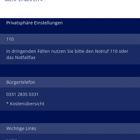
Privatsphäre Einstellungen
110
In dringenden Fällen nutzen Sie bitte den Notruf 110 oder
das Notfallfax
Bürgertelefon
0331 2835 0331
* Kostenübersicht
Wichtige Links