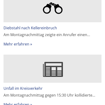
Diebstahl nach Kellereinbruch
Am Montagnachmittag zeigte ein Anrufer einen…
Mehr erfahren
Unfall im Kreisverkehr
Am Montagnachmittag gegen 15:30 Uhr kollidierte…
Mehr erfahren