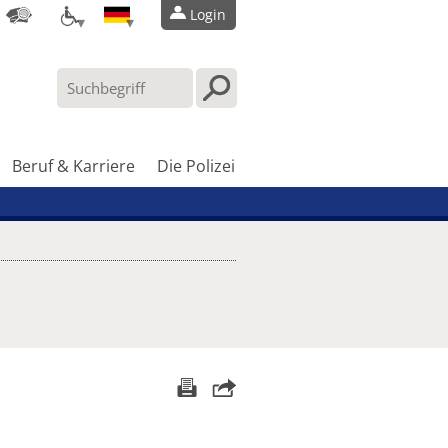
Login
Beruf & Karriere
Die Polizei