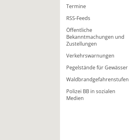
Termine
RSS-Feeds
Öffentliche
Bekanntmachungen und
Zustellungen
Verkehrswarnungen
Pegelstände für Gewässer
Waldbrandgefahrenstufen
Polizei BB in sozialen
Medien