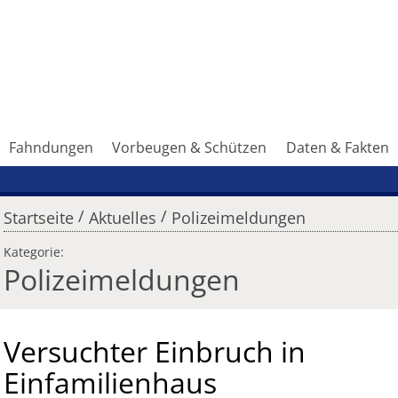
Fahndungen
Vorbeugen & Schützen
Daten & Fakten
/
/
Startseite
Aktuelles
Polizeimeldungen
Kategorie:
Polizeimeldungen
Versuchter Einbruch in
Einfamilienhaus