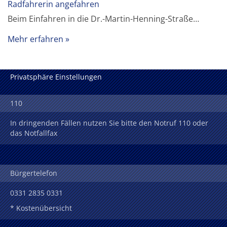
Radfahrerin angefahren
Beim Einfahren in die Dr.-Martin-Henning-Straße…
Mehr erfahren
Privatsphäre Einstellungen
110
In dringenden Fällen nutzen Sie bitte den Notruf 110 oder
das Notfallfax
Bürgertelefon
0331 2835 0331
* Kostenübersicht