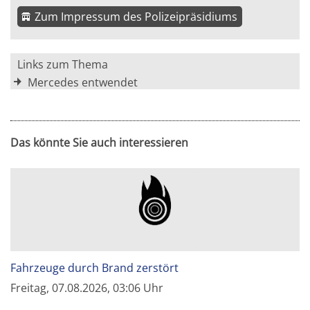
Zum Impressum des Polizeipräsidiums
Links zum Thema
Mercedes entwendet
Das könnte Sie auch interessieren
Fahrzeuge durch Brand zerstört
Freitag, 07.08.2026, 03:06 Uhr