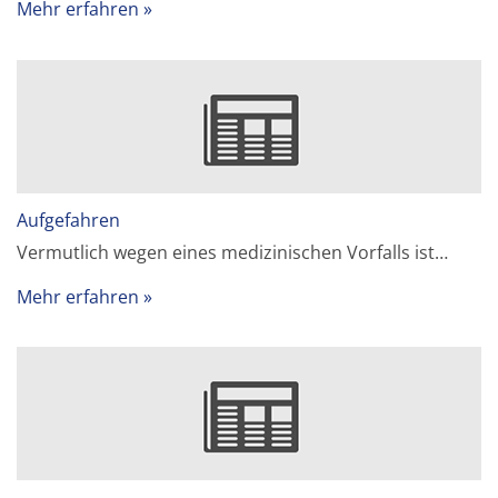
Mehr erfahren
Aufgefahren
Vermutlich wegen eines medizinischen Vorfalls ist…
Mehr erfahren