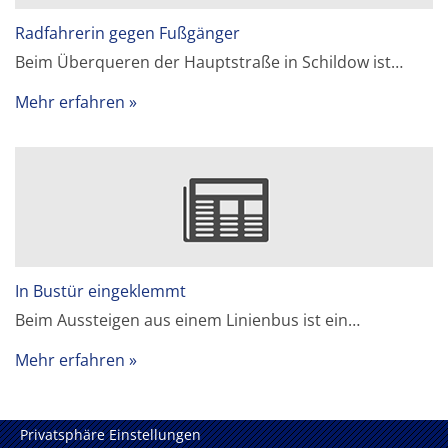
Radfahrerin gegen Fußgänger
Beim Überqueren der Hauptstraße in Schildow ist…
Mehr erfahren
In Bustür eingeklemmt
Beim Aussteigen aus einem Linienbus ist ein…
Mehr erfahren
Privatsphäre Einstellungen