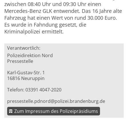
zwischen 08:40 Uhr und 09:30 Uhr einen
Mercedes-Benz GLK entwendet. Das 16 Jahre alte
Fahrzeug hat einen Wert von rund 30.000 Euro.
Es wurde in Fahndung gesetzt, die
Kriminalpolizei ermittelt.
Verantwortlich:
Polizeidirektion Nord
Pressestelle
Karl-Gustav-Str. 1
16816 Neuruppin
Telefon: 03391 4047-2020
pressestelle.pdnord@polizei.brandenburg.de
Zum Impressum des Polizeipräsidiums