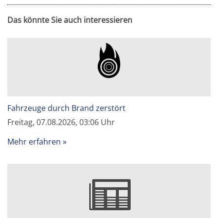
Das könnte Sie auch interessieren
Fahrzeuge durch Brand zerstört
Freitag, 07.08.2026, 03:06 Uhr
Mehr erfahren