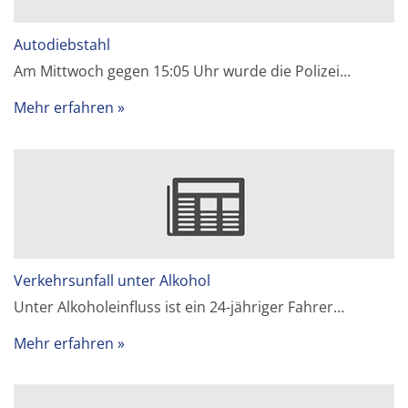
Autodiebstahl
Am Mittwoch gegen 15:05 Uhr wurde die Polizei…
Mehr erfahren
Verkehrsunfall unter Alkohol
Unter Alkoholeinfluss ist ein 24-jähriger Fahrer…
Mehr erfahren