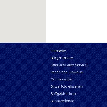
Startseite
Bürgerservice
Übersicht aller Services
Rechtliche Hinweise
Onlinewache
Blitzerfoto einsehen
Bußgeldrechner
Benutzerkonto