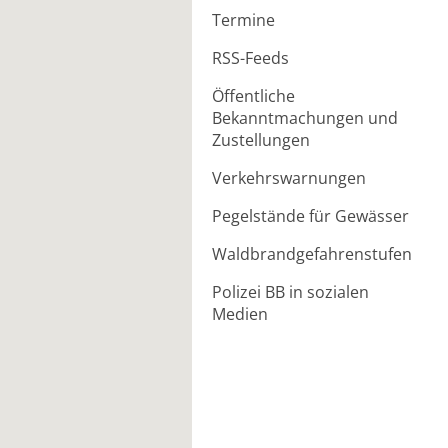
Termine
RSS-Feeds
Öffentliche
Bekanntmachungen und
Zustellungen
Verkehrswarnungen
Pegelstände für Gewässer
Waldbrandgefahrenstufen
Polizei BB in sozialen
Medien