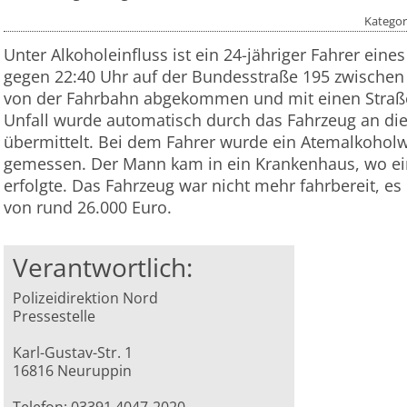
Kategor
Unter Alkoholeinfluss ist ein 24-jähriger Fahrer ei
gegen 22:40 Uhr auf der Bundesstraße 195 zwische
von der Fahrbahn abgekommen und mit einen Straße
Unfall wurde automatisch durch das Fahrzeug an die 
übermittelt. Bei dem Fahrer wurde ein Atemalkoholw
gemessen. Der Mann kam in ein Krankenhaus, wo e
erfolgte. Das Fahrzeug war nicht mehr fahrbereit, e
von rund 26.000 Euro.
Verantwortlich:
Polizeidirektion Nord
Pressestelle
Karl-Gustav-Str. 1
16816 Neuruppin