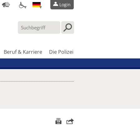
Login
Beruf & Karriere
Die Polizei