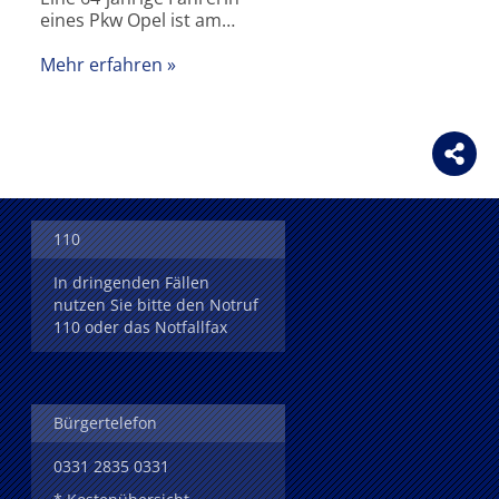
eines Pkw Opel ist am…
Mehr erfahren
110
In dringenden Fällen
nutzen Sie bitte den Notruf
110 oder das Notfallfax
Bürgertelefon
0331 2835 0331