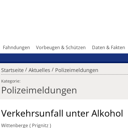
Fahndungen
Vorbeugen & Schützen
Daten & Fakten
/
/
Startseite
Aktuelles
Polizeimeldungen
Kategorie:
Polizeimeldungen
Verkehrsunfall unter Alkohol
Wittenberge
Prignitz