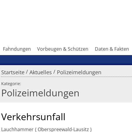
Fahndungen
Vorbeugen & Schützen
Daten & Fakten
/
/
Startseite
Aktuelles
Polizeimeldungen
Kategorie:
Polizeimeldungen
Verkehrsunfall
Lauchhammer
Oberspreewald-Lausitz