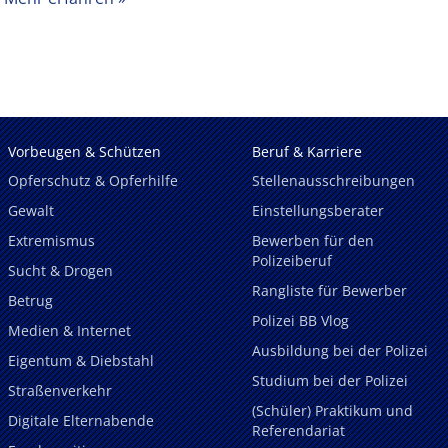
Vorbeugen & Schützen
Beruf & Karriere
Opferschutz & Opferhilfe
Stellenausschreibungen
Gewalt
Einstellungsberater
Extremismus
Bewerben für den
Polizeiberuf
Sucht & Drogen
Rangliste für Bewerber
Betrug
Polizei BB Vlog
Medien & Internet
Ausbildung bei der Polizei
Eigentum & Diebstahl
Studium bei der Polizei
Straßenverkehr
(Schüler) Praktikum und
Digitale Elternabende
Referendariat