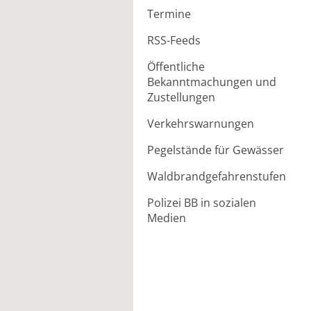
Termine
RSS-Feeds
Öffentliche
Bekanntmachungen und
Zustellungen
Verkehrswarnungen
Pegelstände für Gewässer
Waldbrandgefahrenstufen
Polizei BB in sozialen
Medien