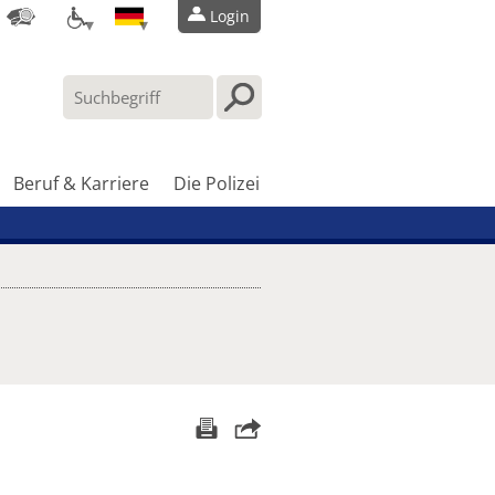
Login
Beruf & Karriere
Die Polizei