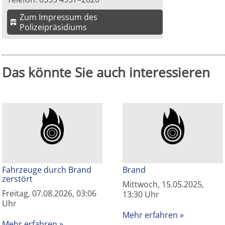
Zum Impressum des
Polizeipräsidiums
Das könnte Sie auch interessieren
Fahrzeuge durch Brand
Brand
zerstört
Mittwoch, 15.05.2025,
Freitag, 07.08.2026, 03:06
13:30 Uhr
Uhr
Mehr erfahren
Mehr erfahren