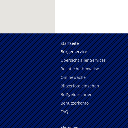
Startseite
Bürgerservice
Übersicht aller Services
Rechtliche Hinweise
Onlinewache
Blitzerfoto einsehen
Bußgeldrechner
Benutzerkonto
FAQ
Aktuelles