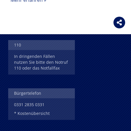
110
In dringenden Fällen
nutzen Sie bitte den Notruf
110 oder das Notfallfax
Bürgertelefon
0331 2835 0331
* Kostenübersicht