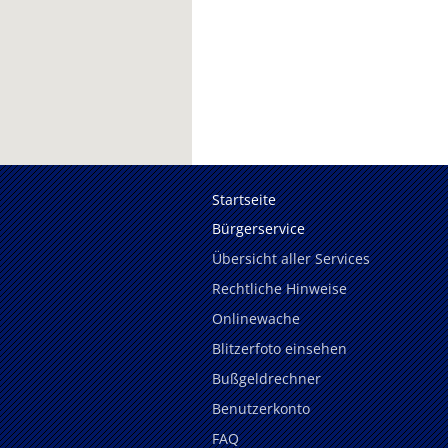
Startseite
Bürgerservice
Übersicht aller Services
Rechtliche Hinweise
Onlinewache
Blitzerfoto einsehen
Bußgeldrechner
Benutzerkonto
FAQ