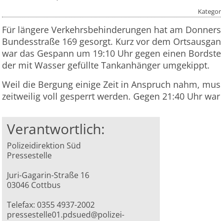
Kategor
Für längere Verkehrsbehinderungen hat am Donners
Bundesstraße 169 gesorgt. Kurz vor dem Ortsausgan
war das Gespann um 19:10 Uhr gegen einen Bordstei
der mit Wasser gefüllte Tankanhänger umgekippt.
Weil die Bergung einige Zeit in Anspruch nahm, mus
zeitweilig voll gesperrt werden. Gegen 21:40 Uhr war
Verantwortlich:
Polizeidirektion Süd
Pressestelle
Juri-Gagarin-Straße 16
03046 Cottbus
Telefax: 0355 4937-2002
pressestelle01.pdsued@polizei-