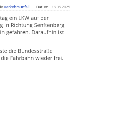
ie
Verkehrsunfall
Datum
16.05.2025
tag ein LKW auf der
g in Richtung Senftenberg
n gefahren. Daraufhin ist
ste die Bundesstraße
 die Fahrbahn wieder frei.