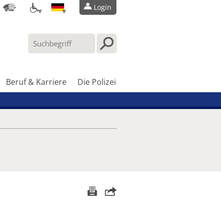
Login
Beruf & Karriere
Die Polizei