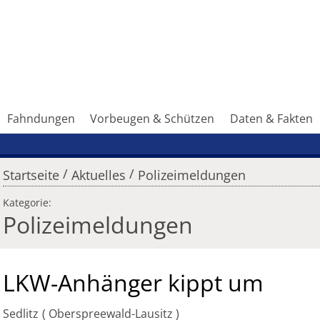
Fahndungen
Vorbeugen & Schützen
Daten & Fakten
/
/
Startseite
Aktuelles
Polizeimeldungen
Kategorie:
Polizeimeldungen
LKW-Anhänger kippt um
Sedlitz
Oberspreewald-Lausitz