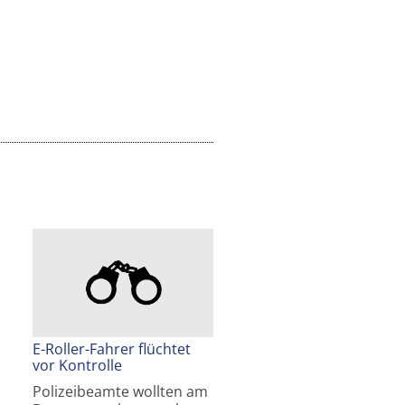
E-Roller-Fahrer flüchtet
vor Kontrolle
Polizeibeamte wollten am