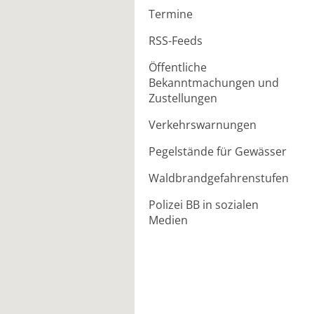
Termine
RSS-Feeds
Öffentliche
Bekanntmachungen und
Zustellungen
Verkehrswarnungen
Pegelstände für Gewässer
Waldbrandgefahrenstufen
Polizei BB in sozialen
Medien