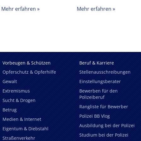
Mehr erfahren
Mehr erfahren
Vorbeugen & Schützen
Beruf & Karriere
Opferschutz & Opferhilfe
Stellenausschreibungen
Gewalt
Einstellungsberater
Extremismus
Bewerben für den
Polizeiberuf
Sucht & Drogen
Rangliste für Bewerber
Betrug
Polizei BB Vlog
Medien & Internet
Ausbildung bei der Polizei
Eigentum & Diebstahl
Studium bei der Polizei
Straßenverkehr