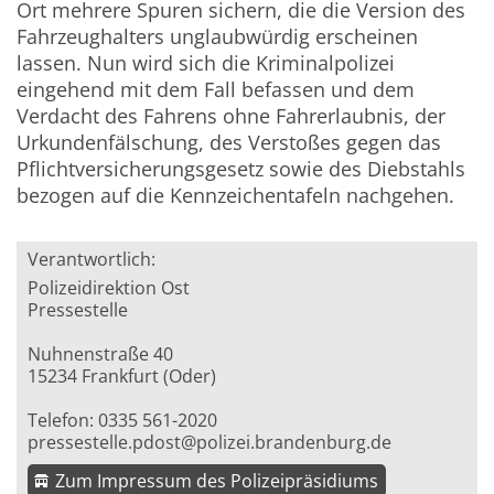
Ort mehrere Spuren sichern, die die Version des
Fahrzeughalters unglaubwürdig erscheinen
lassen. Nun wird sich die Kriminalpolizei
eingehend mit dem Fall befassen und dem
Verdacht des Fahrens ohne Fahrerlaubnis, der
Urkundenfälschung, des Verstoßes gegen das
Pflichtversicherungsgesetz sowie des Diebstahls
bezogen auf die Kennzeichentafeln nachgehen.
Verantwortlich:
Polizeidirektion Ost
Pressestelle
Nuhnenstraße 40
15234 Frankfurt (Oder)
Telefon: 0335 561-2020
pressestelle.pdost@polizei.brandenburg.de
Zum Impressum des Polizeipräsidiums