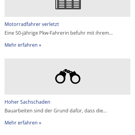
Motorradfahrer verletzt
Eine 50-jährige Pkw-Fahrerin befuhr mit ihrem…
Mehr erfahren
Hoher Sachschaden
Bauarbeiten sind der Grund dafür, dass die…
Mehr erfahren