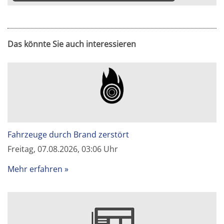
Das könnte Sie auch interessieren
Fahrzeuge durch Brand zerstört
Freitag, 07.08.2026, 03:06 Uhr
Mehr erfahren