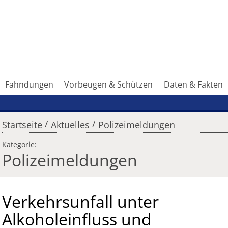
Fahndungen
Vorbeugen & Schützen
Daten & Fakten
/
/
Startseite
Aktuelles
Polizeimeldungen
Kategorie:
Polizeimeldungen
Verkehrsunfall unter
Alkoholeinfluss und