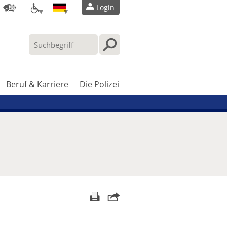
Login
Beruf & Karriere
Die Polizei