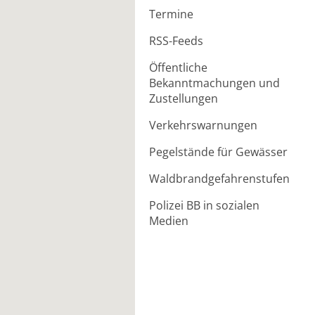
Termine
RSS-Feeds
Öffentliche
Bekanntmachungen und
Zustellungen
Verkehrswarnungen
Pegelstände für Gewässer
Waldbrandgefahrenstufen
Polizei BB in sozialen
Medien