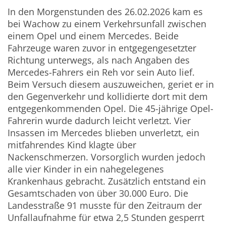
In den Morgenstunden des 26.02.2026 kam es
bei Wachow zu einem Verkehrsunfall zwischen
einem Opel und einem Mercedes. Beide
Fahrzeuge waren zuvor in entgegengesetzter
Richtung unterwegs, als nach Angaben des
Mercedes-Fahrers ein Reh vor sein Auto lief.
Beim Versuch diesem auszuweichen, geriet er in
den Gegenverkehr und kollidierte dort mit dem
entgegenkommenden Opel. Die 45-jährige Opel-
Fahrerin wurde dadurch leicht verletzt. Vier
Insassen im Mercedes blieben unverletzt, ein
mitfahrendes Kind klagte über
Nackenschmerzen. Vorsorglich wurden jedoch
alle vier Kinder in ein nahegelegenes
Krankenhaus gebracht. Zusätzlich entstand ein
Gesamtschaden von über 30.000 Euro. Die
Landesstraße 91 musste für den Zeitraum der
Unfallaufnahme für etwa 2,5 Stunden gesperrt