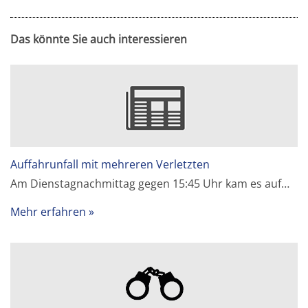
Das könnte Sie auch interessieren
Auffahrunfall mit mehreren Verletzten
Am Dienstagnachmittag gegen 15:45 Uhr kam es auf…
Mehr erfahren