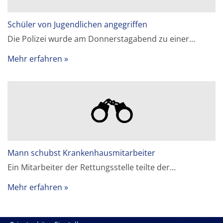
Schüler von Jugendlichen angegriffen
Die Polizei wurde am Donnerstagabend zu einer…
Mehr erfahren
Mann schubst Krankenhausmitarbeiter
Ein Mitarbeiter der Rettungsstelle teilte der…
Mehr erfahren