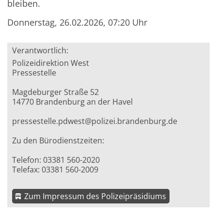
bleiben.
Donnerstag, 26.02.2026, 07:20 Uhr
Verantwortlich:
Polizeidirektion West
Pressestelle
Magdeburger Straße 52
14770 Brandenburg an der Havel
pressestelle.pdwest@polizei.brandenburg.de
Zu den Bürodienstzeiten:
Telefon: 03381 560-2020
Telefax: 03381 560-2009
Zum Impressum des Polizeipräsidiums