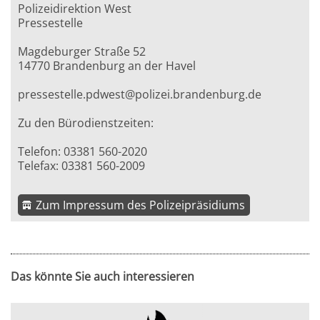
Polizeidirektion West
Pressestelle
Magdeburger Straße 52
14770 Brandenburg an der Havel
pressestelle.pdwest@polizei.brandenburg.de
Zu den Bürodienstzeiten:
Telefon: 03381 560-2020
Telefax: 03381 560-2009
Zum Impressum des Polizeipräsidiums
Das könnte Sie auch interessieren