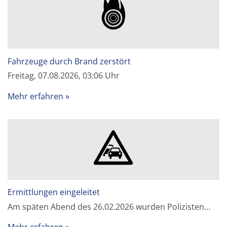
Fahrzeuge durch Brand zerstört
Freitag, 07.08.2026, 03:06 Uhr
Mehr erfahren
Ermittlungen eingeleitet
Am späten Abend des 26.02.2026 wurden Polizisten…
Mehr erfahren