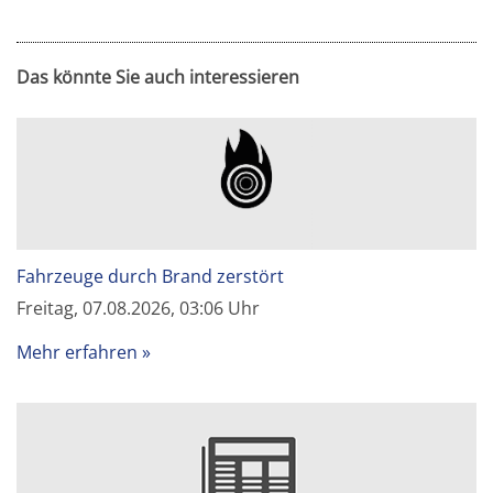
Das könnte Sie auch interessieren
Fahrzeuge durch Brand zerstört
Freitag, 07.08.2026, 03:06 Uhr
Mehr erfahren