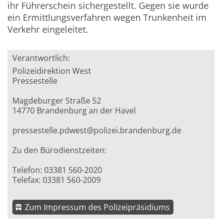
ihr Führerschein sichergestellt. Gegen sie wurde
ein Ermittlungsverfahren wegen Trunkenheit im
Verkehr eingeleitet.
Verantwortlich:
Polizeidirektion West
Pressestelle
Magdeburger Straße 52
14770 Brandenburg an der Havel
pressestelle.pdwest@polizei.brandenburg.de
Zu den Bürodienstzeiten:
Telefon: 03381 560-2020
Telefax: 03381 560-2009
Zum Impressum des Polizeipräsidiums