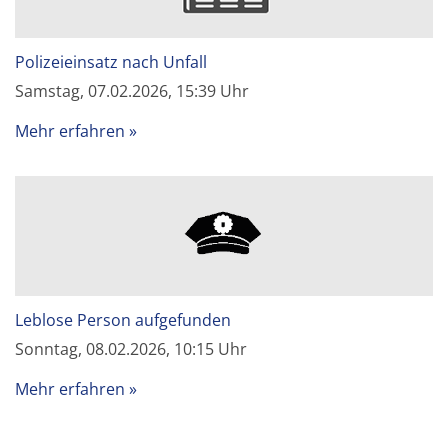
Polizeieinsatz nach Unfall
Samstag, 07.02.2026, 15:39 Uhr
Mehr erfahren
Leblose Person aufgefunden
Sonntag, 08.02.2026, 10:15 Uhr
Mehr erfahren