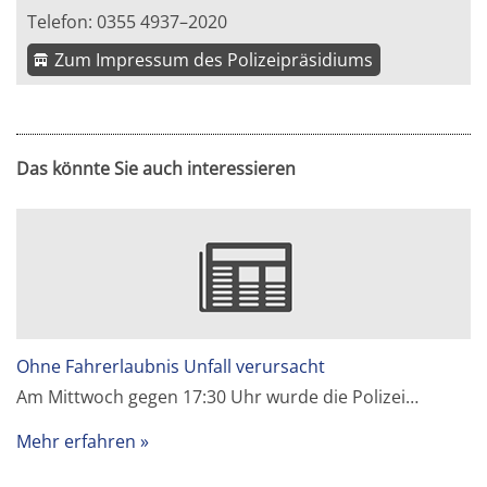
Telefon: 0355 4937–2020
Zum Impressum des Polizeipräsidiums
Das könnte Sie auch interessieren
Ohne Fahrerlaubnis Unfall verursacht
Am Mittwoch gegen 17:30 Uhr wurde die Polizei…
Mehr erfahren