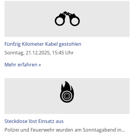
Fünfzig Kilometer Kabel gestohlen
Sonntag, 21.12.2025, 15:45 Uhr
Mehr erfahren
Steckdose löst Einsatz aus
Polizei und Feuerwehr wurden am Sonntagabend in…