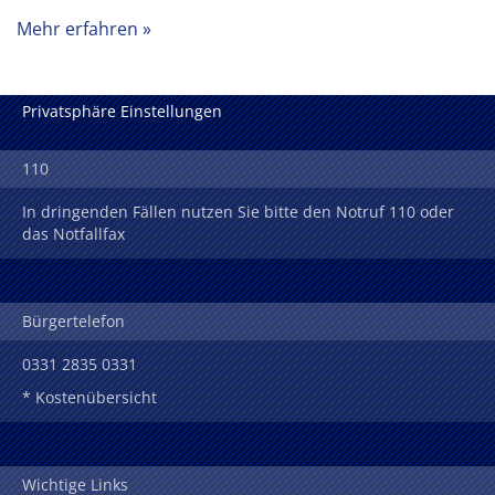
Mehr erfahren
Privatsphäre Einstellungen
110
In dringenden Fällen nutzen Sie bitte den Notruf 110 oder
das Notfallfax
Bürgertelefon
0331 2835 0331
* Kostenübersicht
Wichtige Links