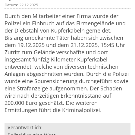
Datum
22.12.2025
Durch den Mitarbeiter einer Firma wurde der
Polizei ein Einbruch auf das Firmengelände und
der Diebstahl von Kupferkabeln gemeldet.
Bislang unbekannte Täter haben sich zwischen
dem 19.12.2025 und dem 21.12.2025, 15:45 Uhr
Zutritt zum Gelände verschaffte und dort
insgesamt fünfzig Kilometer Kupferkabel
entwendet, welche von diversen technischen
Anlagen abgeschnitten wurden. Durch die Polizei
wurde eine Spurensicherung durchgeführt sowie
eine Strafanzeige aufgenommen. Der Schaden
wird nach derzeitigen Erkenntnisstand auf
200.000 Euro geschätzt. Die weiteren
Ermittlungen führt die Kriminalpolizei.
Verantwortlich: