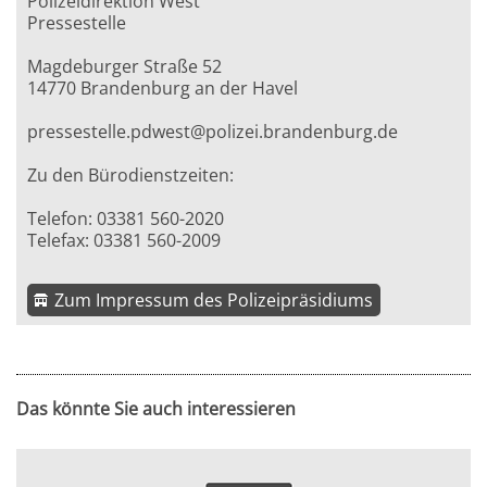
Polizeidirektion West
Pressestelle
Magdeburger Straße 52
14770 Brandenburg an der Havel
pressestelle.pdwest@polizei.brandenburg.de
Zu den Bürodienstzeiten:
Telefon: 03381 560-2020
Telefax: 03381 560-2009
Zum Impressum des Polizeipräsidiums
Das könnte Sie auch interessieren