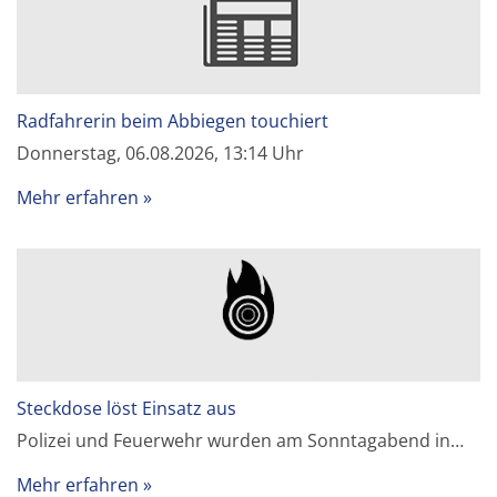
Radfahrerin beim Abbiegen touchiert
Donnerstag, 06.08.2026, 13:14 Uhr
Mehr erfahren
Steckdose löst Einsatz aus
Polizei und Feuerwehr wurden am Sonntagabend in…
Mehr erfahren