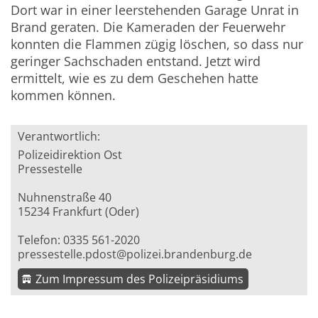
Dort war in einer leerstehenden Garage Unrat in
Brand geraten. Die Kameraden der Feuerwehr
konnten die Flammen zügig löschen, so dass nur
geringer Sachschaden entstand. Jetzt wird
ermittelt, wie es zu dem Geschehen hatte
kommen können.
Verantwortlich:
Polizeidirektion Ost
Pressestelle
Nuhnenstraße 40
15234 Frankfurt (Oder)
Telefon: 0335 561-2020
pressestelle.pdost@polizei.brandenburg.de
Zum Impressum des Polizeipräsidiums