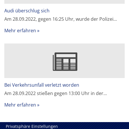
Audi überschlug sich
Am 28.09.2022, gegen 16:25 Uhr, wurde der Polizei…
Mehr erfahren
Bei Verkehrsunfall verletzt worden
Am 28.09.2022 stießen gegen 13:00 Uhr in der…
Mehr erfahren
Privatsphäre Einstellungen