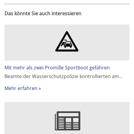
Das könnte Sie auch interessieren
Mit mehr als zwei Promille Sportboot gefahren
Beamte der Wasserschutzpolizei kontrollierten am…
Mehr erfahren