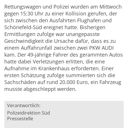
Rettungswagen und Polizei wurden am Mittwoch
gegen 15:30 Uhr zu einer Kollision gerufen, der
sich zwischen den Ausfahrten Flughafen und
Schönefeld-Süd ereignet hatte. Bisherigen
Ermittlungen zufolge war unangepasste
Geschwindigkeit die Ursache dafür, dass es zu
einem Auffahrunfall zwischen zwei PKW AUDI
kam. Der 49-jährige Fahrer des gerammten Autos
hatte dabei Verletzungen erlitten, die eine
Aufnahme im Krankenhaus erforderten. Einer
ersten Schätzung zufolge summierten sich die
Sachschäden auf rund 20.000 Euro, ein Fahrzeug
musste abgeschleppt werden.
Verantwortlich:
Polizeidirektion Süd
Pressestelle