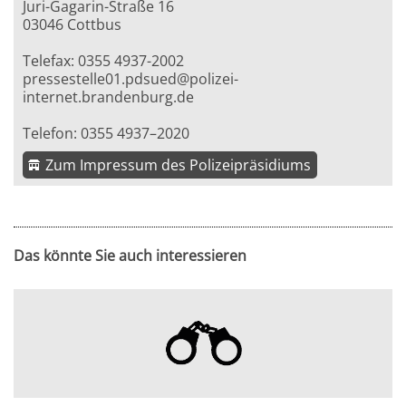
Juri-Gagarin-Straße 16
03046 Cottbus
Telefax: 0355 4937-2002
pressestelle01.pdsued@polizei-
internet.brandenburg.de
Telefon: 0355 4937–2020
Zum Impressum des Polizeipräsidiums
Das könnte Sie auch interessieren