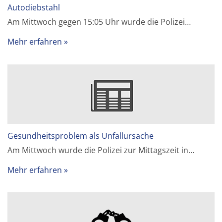
Autodiebstahl
Am Mittwoch gegen 15:05 Uhr wurde die Polizei…
Mehr erfahren
Gesundheitsproblem als Unfallursache
Am Mittwoch wurde die Polizei zur Mittagszeit in…
Mehr erfahren