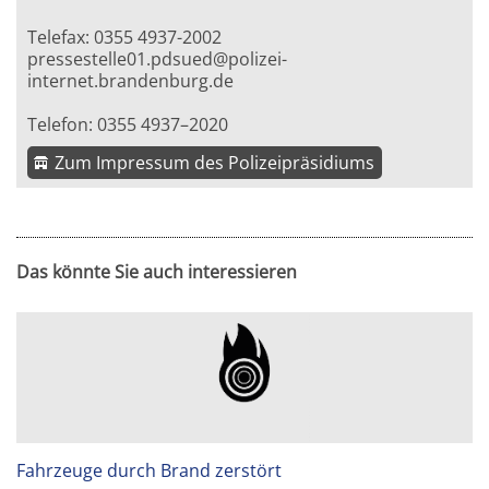
Telefax: 0355 4937-2002
pressestelle01.pdsued@polizei-
internet.brandenburg.de
Telefon: 0355 4937–2020
Zum Impressum des Polizeipräsidiums
Das könnte Sie auch interessieren
Fahrzeuge durch Brand zerstört