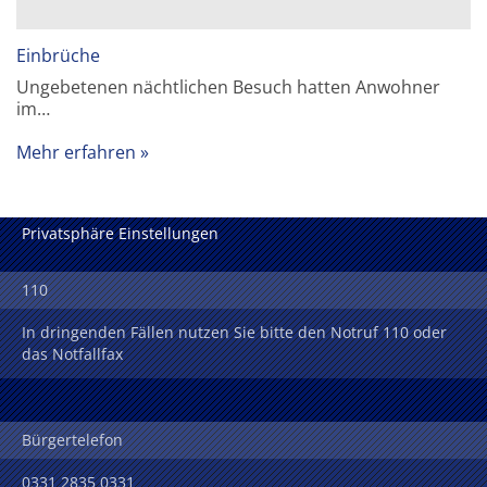
Einbrüche
Ungebetenen nächtlichen Besuch hatten Anwohner
im…
Mehr erfahren
Privatsphäre Einstellungen
110
In dringenden Fällen nutzen Sie bitte den Notruf 110 oder
das Notfallfax
Bürgertelefon
0331 2835 0331