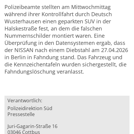
Polizeibeamte stellten am Mittwochmittag
während ihrer Kontrollfahrt durch Deutsch
Wusterhausen einen geparkten SUV in der
Halskestraße fest, an dem die falschen
Nummernschilder montiert waren. Eine
Überprüfung in den Datensystemen ergab, dass
der NISSAN nach einem Diebstahl am 27.04.2026
in Berlin in Fahndung stand. Das Fahrzeug und
die Kennzeichentafeln wurden sichergestellt, die
Fahndungslöschung veranlasst.
Verantwortlich:
Polizeidirektion Süd
Pressestelle
Juri-Gagarin-Straße 16
03046 Cottbus