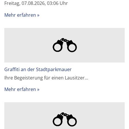
Freitag, 07.08.2026, 03:06 Uhr
Mehr erfahren
Graffiti an der Stadtparkmauer
Ihre Begeisterung für einen Lausitzer…
Mehr erfahren