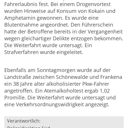
Fahrerlaubnis fest. Bei einem Drogenvortest
wurden Hinweise auf Konsum von Kokain und
Amphetamin gewonnen. Es wurde eine
Blutentnahme angeordnet. Den Führerschein
hatte der Betroffene bereits in der Vergangenheit
wegen gleichartiger Delikte entzogen bekommen.
Die Weiterfahrt wurde untersagt. Ein
Strafverfahren wurde eingeleitet.
Ebenfalls am Sonntagmorgen wurde auf der
Landstraße zwischen Schönewalde und Frankena
ein 38 Jahre alter alkoholisierter Pkw-Fahrer
angetroffen. Ein Atemalkoholtest ergab 1,02
Promille. Die Weiterfahrt wurde untersagt und
eine Verkehrsordnungswidrigkeit angezeigt.
Verantwortlich: