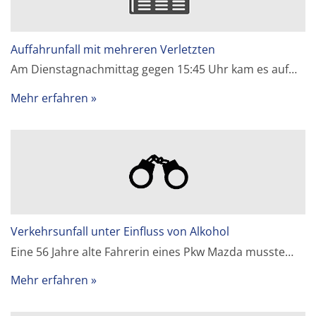
Auffahrunfall mit mehreren Verletzten
Am Dienstagnachmittag gegen 15:45 Uhr kam es auf…
Mehr erfahren
Verkehrsunfall unter Einfluss von Alkohol
Eine 56 Jahre alte Fahrerin eines Pkw Mazda musste…
Mehr erfahren