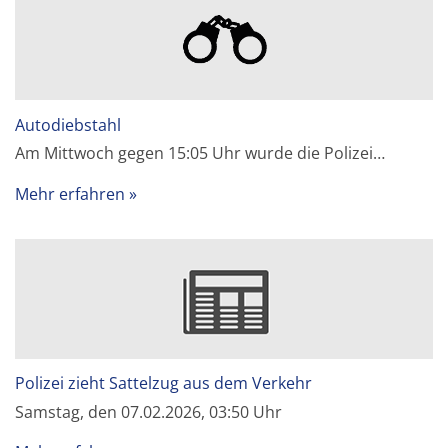
Autodiebstahl
Am Mittwoch gegen 15:05 Uhr wurde die Polizei…
Mehr erfahren
Polizei zieht Sattelzug aus dem Verkehr
Samstag, den 07.02.2026, 03:50 Uhr