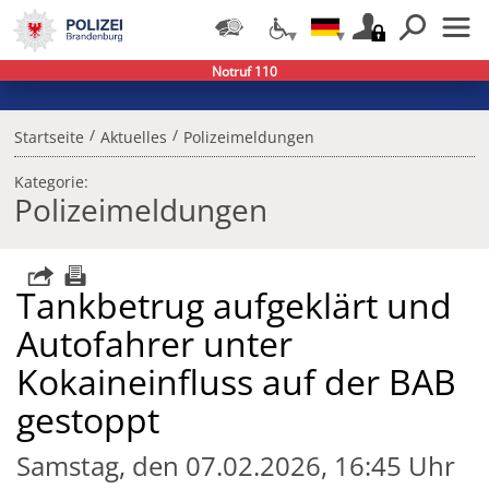
Notruf 110
/
/
Startseite
Aktuelles
Polizeimeldungen
Kategorie:
Polizeimeldungen
Tankbetrug aufgeklärt und
Autofahrer unter
Kokaineinfluss auf der BAB
gestoppt
Samstag, den 07.02.2026, 16:45 Uhr