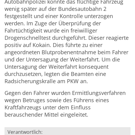
Autobahnpolizei konnte das flüchtige Fahrzeug
wenig später auf der Bundesautobahn 2
festgestellt und einer Kontrolle unterzogen
werden. Im Zuge der Überprüfung der
Fahrtüchtigkeit wurde ein freiwilliger
Drogenschnelltest durchgeführt. Dieser reagierte
positiv auf Kokain.
Dies führte zu einer
angeordneten Blutprobenentnahme beim Fahrer
und der Untersagung der Weiterfahrt.
Um die
Untersagung der Weiterfahrt konsequent
durchzusetzen, legten die Beamten eine
Radsicherungskralle am PKW an.
Gegen den Fahrer wurden Ermittlungsverfahren
wegen Betruges sowie des Führens eines
Kraftfahrzeugs unter dem Einfluss
berauschender Mittel eingeleitet.
Verantwortlich: