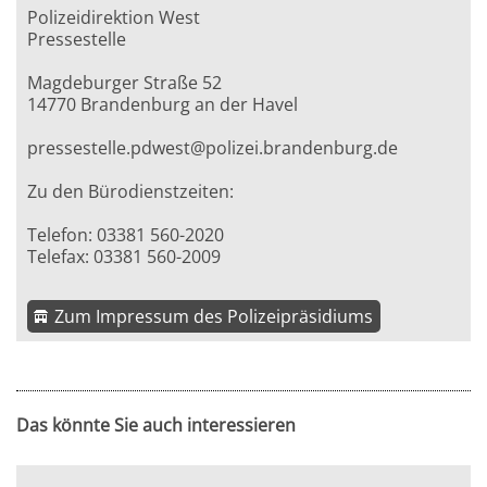
Polizeidirektion West
Pressestelle
Magdeburger Straße 52
14770 Brandenburg an der Havel
pressestelle.pdwest@polizei.brandenburg.de
Zu den Bürodienstzeiten:
Telefon: 03381 560-2020
Telefax: 03381 560-2009
Zum Impressum des Polizeipräsidiums
Das könnte Sie auch interessieren