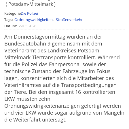
Potsdam-Mittelmark
Kategorie
Die Polizei
Tags
Ordnungswidrigkeiten
Straßenverkehr
Datum
29.05.2026
Am Donnerstagvormittag wurden an der
Bundesautobahn 9 gemeinsam mit dem
Veterinäramt des Landkreises Potsdam-
Mittelmark Tiertransporte kontrolliert.
Während
für die Polizei das Fahrpersonal sowie der
technische Zustand der Fahrzeuge im Fokus
lagen, konzentrierten sich die Mitarbeiter des
Veterinäramtes auf die Transportbedingungen
der Tiere. Bei den insgesamt 16 kontrollierten
LKW mussten zehn
Ordnungswidrigkeitenanzeigen gefertigt werden
und vier LKW wurde sogar aufgrund von Mängeln
die Weiterfahrt untersagt.