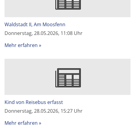
Waldstadt II, Am Moosfenn
Donnerstag, 28.05.2026, 11:08 Uhr
Mehr erfahren
Kind von Reisebus erfasst
Donnerstag, 28.05.2026, 15:27 Uhr
Mehr erfahren