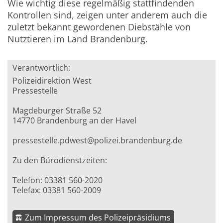
Wie wichtig diese regelmäßig stattfindenden
Kontrollen sind, zeigen unter anderem auch die
zuletzt bekannt gewordenen Diebstähle von
Nutztieren im Land Brandenburg.
Verantwortlich:
Polizeidirektion West
Pressestelle
Magdeburger Straße 52
14770 Brandenburg an der Havel
pressestelle.pdwest@polizei.brandenburg.de
Zu den Bürodienstzeiten:
Telefon: 03381 560-2020
Telefax: 03381 560-2009
Zum Impressum des Polizeipräsidiums