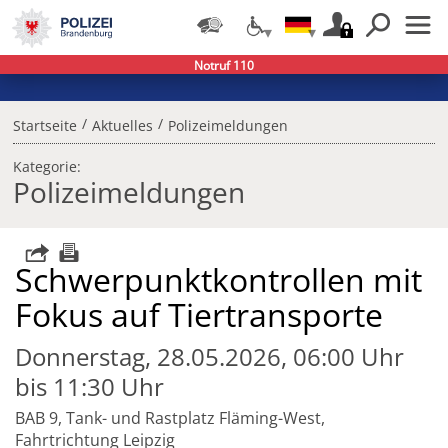
Notruf 110
/
/
Startseite
Aktuelles
Polizeimeldungen
Kategorie:
Polizeimeldungen
Schwerpunktkontrollen mit
Fokus auf Tiertransporte
Donnerstag, 28.05.2026, 06:00 Uhr
bis 11:30 Uhr
BAB 9, Tank- und Rastplatz Fläming-West,
Fahrtrichtung Leipzig