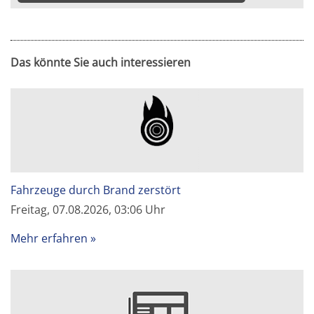
Das könnte Sie auch interessieren
Fahrzeuge durch Brand zerstört
Freitag, 07.08.2026, 03:06 Uhr
Mehr erfahren