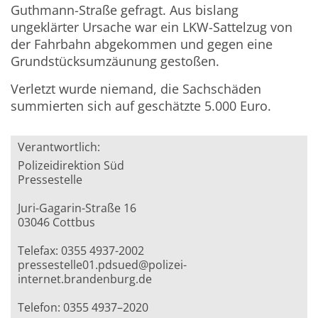
Guthmann-Straße gefragt. Aus bislang
ungeklärter Ursache war ein LKW-Sattelzug von
der Fahrbahn abgekommen und gegen eine
Grundstücksumzäunung gestoßen.
Verletzt wurde niemand, die Sachschäden
summierten sich auf geschätzte 5.000 Euro.
Verantwortlich:
Polizeidirektion Süd
Pressestelle
Juri-Gagarin-Straße 16
03046 Cottbus
Telefax: 0355 4937-2002
pressestelle01.pdsued@polizei-
internet.brandenburg.de
Telefon: 0355 4937–2020