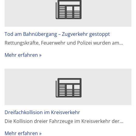
Tod am Bahnübergang – Zugverkehr gestoppt
Rettungskräfte, Feuerwehr und Polizei wurden am…
Mehr erfahren
Dreifachkollision im Kreisverkehr
Die Kollision dreier Fahrzeuge im Kreisverkehr der…
Mehr erfahren