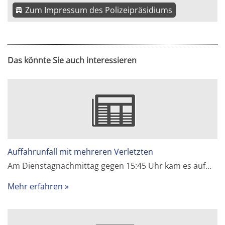
Zum Impressum des Polizeipräsidiums
Das könnte Sie auch interessieren
Auffahrunfall mit mehreren Verletzten
Am Dienstagnachmittag gegen 15:45 Uhr kam es auf…
Mehr erfahren