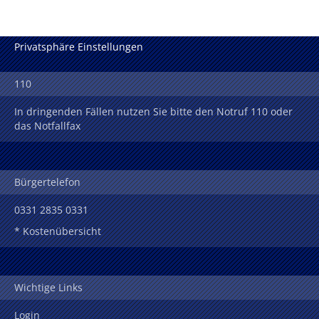
Privatsphäre Einstellungen
110
In dringenden Fällen nutzen Sie bitte den Notruf 110 oder
das Notfallfax
Bürgertelefon
0331 2835 0331
* Kostenübersicht
Wichtige Links
Login