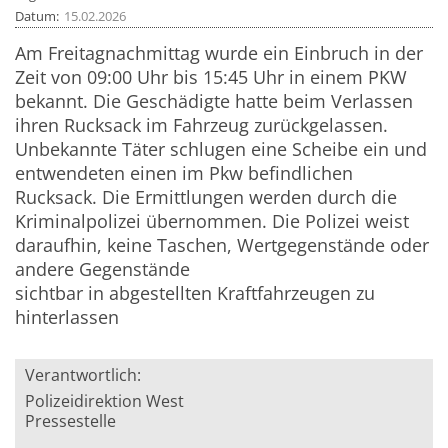
Datum
15.02.2026
Am Freitagnachmittag wurde ein Einbruch in der
Zeit von 09:00 Uhr bis 15:45 Uhr in einem PKW
bekannt. Die Geschädigte hatte beim Verlassen
ihren Rucksack im Fahrzeug zurückgelassen.
Unbekannte Täter schlugen eine Scheibe ein und
entwendeten einen im Pkw befindlichen
Rucksack. Die Ermittlungen werden durch die
Kriminalpolizei übernommen. Die Polizei weist
daraufhin, keine Taschen, Wertgegenstände oder
andere Gegenstände
sichtbar in abgestellten Kraftfahrzeugen zu
hinterlassen
Verantwortlich:
Polizeidirektion West
Pressestelle