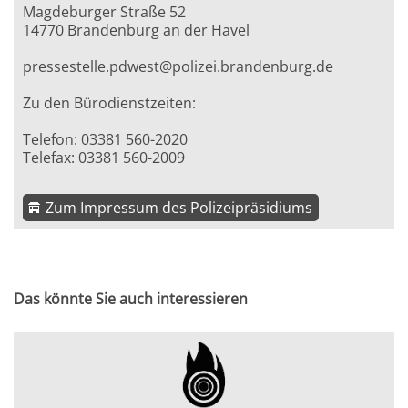
Magdeburger Straße 52
14770 Brandenburg an der Havel
pressestelle.pdwest@polizei.brandenburg.de
Zu den Bürodienstzeiten:
Telefon: 03381 560-2020
Telefax: 03381 560-2009
Zum Impressum des Polizeipräsidiums
Das könnte Sie auch interessieren