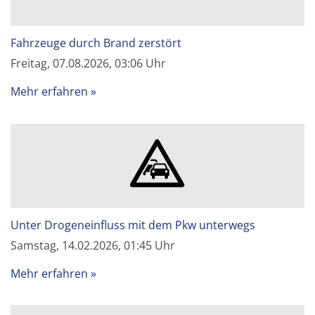
Fahrzeuge durch Brand zerstört
Freitag, 07.08.2026, 03:06 Uhr
Mehr erfahren
Unter Drogeneinfluss mit dem Pkw unterwegs
Samstag, 14.02.2026, 01:45 Uhr
Mehr erfahren