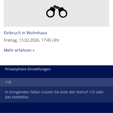
Einbruch in Wohnhaus
Freitag, 13.02.2026, 17:45 Uhr
Mehr erfahren
Privatsphäre Einstellungen
110
In dringenden Fällen nutzen Sie bitte den Notruf 110 oder
das Notfallfax