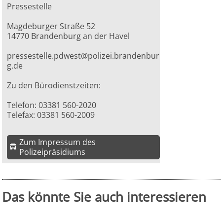
Pressestelle
Magdeburger Straße 52
14770 Brandenburg an der Havel
pressestelle.pdwest@polizei.brandenbur
g.de
Zu den Bürodienstzeiten:
Telefon: 03381 560-2020
Telefax: 03381 560-2009
Zum Impressum des
Polizeipräsidiums
Das könnte Sie auch interessieren