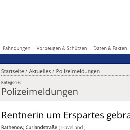
Fahndungen
Vorbeugen & Schützen
Daten & Fakten
/
/
Startseite
Aktuelles
Polizeimeldungen
Kategorie:
Polizeimeldungen
Rentnerin um Erspartes gebr
Rathenow, Curlandstraße
Havelland