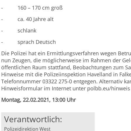
- 160 – 170 cm groß
- ca. 40 Jahre alt
- schlank
- sprach Deutsch
Die Polizei hat ein Ermittlungsverfahren wegen Betru
nun Zeugen, die möglicherweise im Rahmen der Gel
öffentlichen Raum stattfand, Beobachtungen zum S
Hinweise mit die Polizeiinspektion Havelland in Falk
Telefonnummer 03322 275-0 entgegen. Alternativ ka
Hinweisformular im Internet unter polbb.eu/hinweis
Montag, 22.02.2021, 13:00 Uhr
Verantwortlich:
Polizeidirektion West