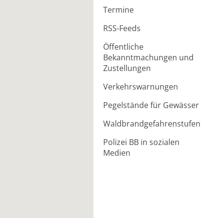
Termine
RSS-Feeds
Öffentliche
Bekanntmachungen und
Zustellungen
Verkehrswarnungen
Pegelstände für Gewässer
Waldbrandgefahrenstufen
Polizei BB in sozialen
Medien