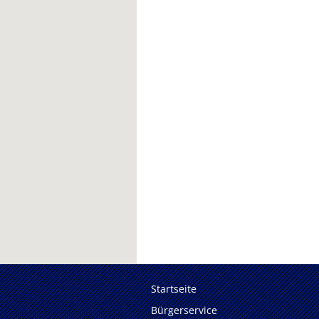
Startseite
Bürgerservice