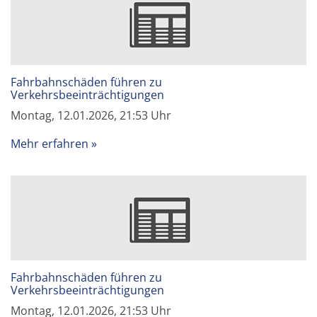
Fahrbahnschäden führen zu
Verkehrsbeeinträchtigungen
Montag, 12.01.2026, 21:53 Uhr
Mehr erfahren
Fahrbahnschäden führen zu
Verkehrsbeeinträchtigungen
Montag, 12.01.2026, 21:53 Uhr