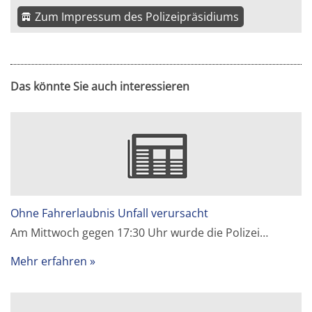
Zum Impressum des Polizeipräsidiums
Das könnte Sie auch interessieren
Ohne Fahrerlaubnis Unfall verursacht
Am Mittwoch gegen 17:30 Uhr wurde die Polizei…
Mehr erfahren