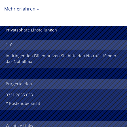
Mehr erfahren
Privatsphäre Einstellungen
110
In dringenden Fällen nutzen Sie bitte den Notruf 110 oder
das Notfallfax
Bürgertelefon
0331 2835 0331
* Kostenübersicht
Wichtige Links