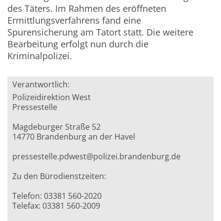
des Täters. Im Rahmen des eröffneten
Ermittlungsverfahrens fand eine
Spurensicherung am Tatort statt. Die weitere
Bearbeitung erfolgt nun durch die
Kriminalpolizei.
Verantwortlich:
Polizeidirektion West
Pressestelle
Magdeburger Straße 52
14770 Brandenburg an der Havel
pressestelle.pdwest@polizei.brandenburg.de
Zu den Bürodienstzeiten:
Telefon: 03381 560-2020
Telefax: 03381 560-2009