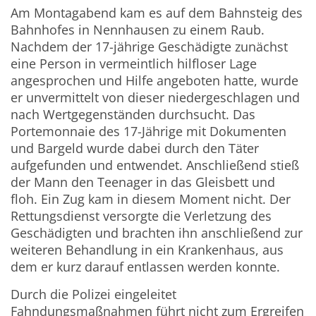
Am Montagabend kam es auf dem Bahnsteig des
Bahnhofes in Nennhausen zu einem Raub.
Nachdem der 17-jährige Geschädigte zunächst
eine Person in vermeintlich hilfloser Lage
angesprochen und Hilfe angeboten hatte, wurde
er unvermittelt von dieser niedergeschlagen und
nach Wertgegenständen durchsucht. Das
Portemonnaie des 17-Jährige mit Dokumenten
und Bargeld wurde dabei durch den Täter
aufgefunden und entwendet. Anschließend stieß
der Mann den Teenager in das Gleisbett und
floh. Ein Zug kam in diesem Moment nicht. Der
Rettungsdienst versorgte die Verletzung des
Geschädigten und brachten ihn anschließend zur
weiteren Behandlung in ein Krankenhaus, aus
dem er kurz darauf entlassen werden konnte.
Durch die Polizei eingeleitet
Fahndungsmaßnahmen führt nicht zum Ergreifen