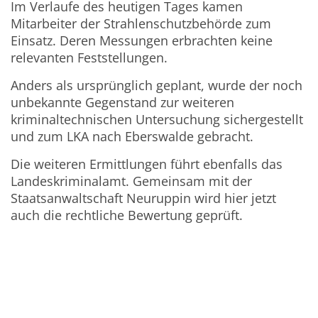
Im Verlaufe des heutigen Tages kamen
Mitarbeiter der Strahlenschutzbehörde zum
Einsatz. Deren Messungen erbrachten keine
relevanten Feststellungen.
Anders als ursprünglich geplant, wurde der noch
unbekannte Gegenstand zur weiteren
kriminaltechnischen Untersuchung sichergestellt
und zum LKA nach Eberswalde gebracht.
Die weiteren Ermittlungen führt ebenfalls das
Landeskriminalamt. Gemeinsam mit der
Staatsanwaltschaft Neuruppin wird hier jetzt
auch die rechtliche Bewertung geprüft.