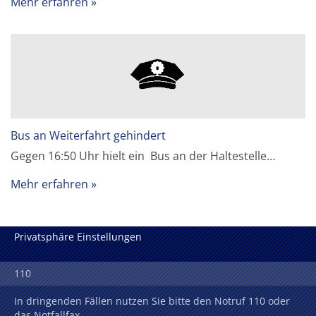
Mehr erfahren
Bus an Weiterfahrt gehindert
Gegen 16:50 Uhr hielt ein Bus an der Haltestelle…
Mehr erfahren
Privatsphäre Einstellungen
110
In dringenden Fällen nutzen Sie bitte den Notruf 110 oder
das Notfallfax