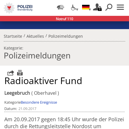
Notruf 110
/
/
Startseite
Aktuelles
Polizeimeldungen
Kategorie:
Polizeimeldungen
Radioaktiver Fund
Leegebruch
Oberhavel
Kategorie
Besondere Ereignisse
Datum
21.09.2017
Am 20.09.2017 gegen 18:45 Uhr wurde der Polizei
durch die Rettungsleitstelle Nordost um