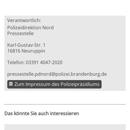
Verantwortlich:
Polizeidirektion Nord
Pressestelle
Karl-Gustav-Str. 1
16816 Neuruppin
Telefon: 03391 4047-2020
pressestelle.pdnord@polizei.brandenburg.de
Zum Impressum des Polizeipräsidiums
Das könnte Sie auch interessieren