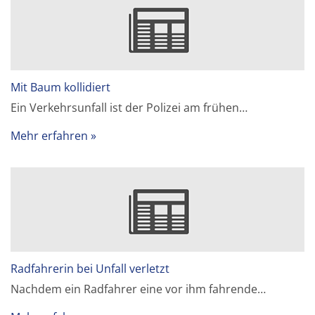
Mit Baum kollidiert
Ein Verkehrsunfall ist der Polizei am frühen…
Mehr erfahren
Radfahrerin bei Unfall verletzt
Nachdem ein Radfahrer eine vor ihm fahrende…