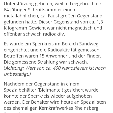
Unterstützung gebeten, weil in Leegebruch ein
64-jähriger Schrottsammler einen
metallähnlichen, ca. Faust großen Gegenstand
gefunden hatte. Dieser Gegenstand von ca. 1,3
Kilogramm Gewicht war nicht magnetisch und
offenbar schwach radioaktiv.
Es wurde ein Sperrkreis im Bereich Sandweg
eingerichtet und die Radioaktivität gemessen.
Betroffen waren 15 Anwohner und der Finder.
Die gemessene Strahlung war schwach.
(
Achtung: Wert von ca. 400 Nanosievert ist noch
unbestätigt.)
Nachdem der Gegenstand in einem
Spezialbehälter (Bleimantel) gesichert wurde,
konnte der Sperrkreis wieder aufgehoben
werden. Der Behälter wird heute an Spezialisten
des ehemaligen Kernkraftwerkes Rheinsberg