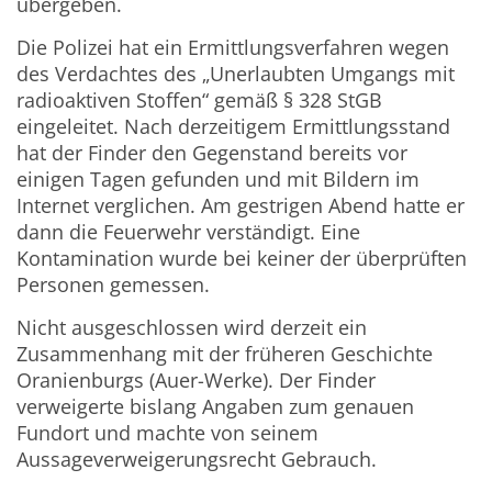
übergeben.
Die Polizei hat ein Ermittlungsverfahren wegen
des Verdachtes des „Unerlaubten Umgangs mit
radioaktiven Stoffen“ gemäß § 328 StGB
eingeleitet. Nach derzeitigem Ermittlungsstand
hat der Finder den Gegenstand bereits vor
einigen Tagen gefunden und mit Bildern im
Internet verglichen. Am gestrigen Abend hatte er
dann die Feuerwehr verständigt. Eine
Kontamination wurde bei keiner der überprüften
Personen gemessen.
Nicht ausgeschlossen wird derzeit ein
Zusammenhang mit der früheren Geschichte
Oranienburgs (Auer-Werke). Der Finder
verweigerte bislang Angaben zum genauen
Fundort und machte von seinem
Aussageverweigerungsrecht Gebrauch.