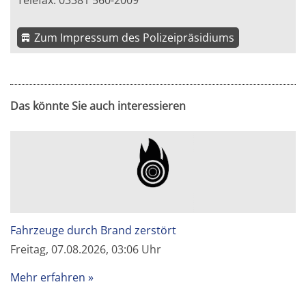
Telefax: 03381 560-2009
Zum Impressum des Polizeipräsidiums
Das könnte Sie auch interessieren
Fahrzeuge durch Brand zerstört
Freitag, 07.08.2026, 03:06 Uhr
Mehr erfahren