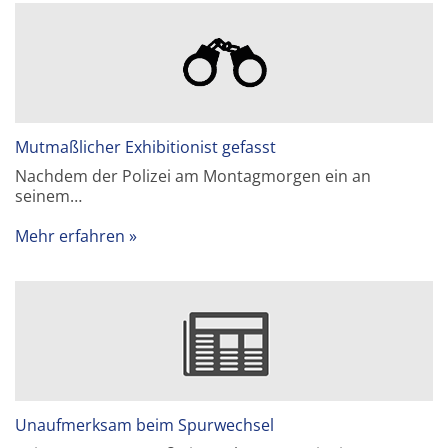
Mutmaßlicher Exhibitionist gefasst
Nachdem der Polizei am Montagmorgen ein an
seinem…
Mehr erfahren
Unaufmerksam beim Spurwechsel