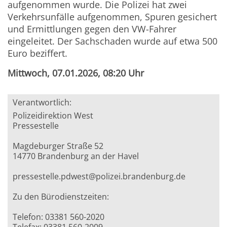
aufgenommen wurde. Die Polizei hat zwei
Verkehrsunfälle aufgenommen, Spuren gesichert
und Ermittlungen gegen den VW-Fahrer
eingeleitet. Der Sachschaden wurde auf etwa 500
Euro beziffert.
Mittwoch, 07.01.2026, 08:20 Uhr
Verantwortlich:
Polizeidirektion West
Pressestelle
Magdeburger Straße 52
14770 Brandenburg an der Havel
pressestelle.pdwest@polizei.brandenburg.de
Zu den Bürodienstzeiten:
Telefon: 03381 560-2020