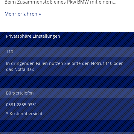
Beim Zusammenstoß eines Pkw BMW mit einem…
Mehr erfahren
Privatsphäre Einstellungen
110
In dringenden Fällen nutzen Sie bitte den Notruf 110 oder
das Notfallfax
Bürgertelefon
0331 2835 0331
* Kostenübersicht