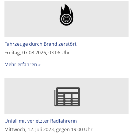
Fahrzeuge durch Brand zerstört
Freitag, 07.08.2026, 03:06 Uhr
Mehr erfahren
Unfall mit verletzter Radfahrerin
Mittwoch, 12. Juli 2023, gegen 19:00 Uhr