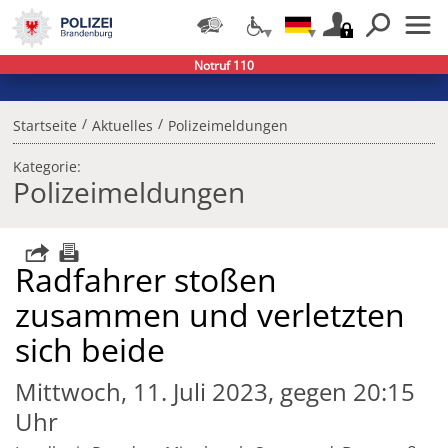
Notruf 110
/
/
Startseite
Aktuelles
Polizeimeldungen
Kategorie:
Polizeimeldungen
Radfahrer stoßen
zusammen und verletzten
sich beide
Mittwoch, 11. Juli 2023, gegen 20:15
Uhr