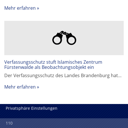
Mehr erfahren
Verfassungsschutz stuft Islamisches Zentrum
Fürstenwalde als Beobachtungsobjekt ein
Der Verfassungsschutz des Landes Brandenburg hat…
Mehr erfahren
Privatsphäre Einstellungen
110