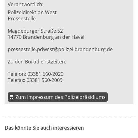
Verantwortlich:
Polizeidirektion West
Pressestelle
Magdeburger Straße 52
14770 Brandenburg an der Havel
pressestelle.pdwest@polizei.brandenburg.de
Zu den Bürodienstzeiten:
Telefon: 03381 560-2020
Telefax: 03381 560-2009
Zum Impressum des Polizeipräsidiums
Das könnte Sie auch interessieren