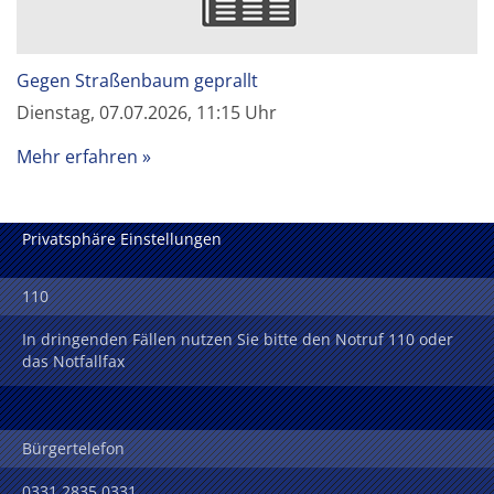
Gegen Straßenbaum geprallt
Dienstag, 07.07.2026, 11:15 Uhr
Mehr erfahren
Privatsphäre Einstellungen
110
In dringenden Fällen nutzen Sie bitte den Notruf 110 oder
das Notfallfax
Bürgertelefon
0331 2835 0331