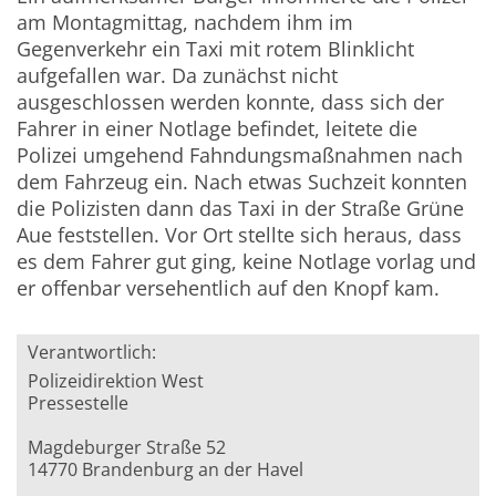
am Montagmittag, nachdem ihm im
Gegenverkehr ein Taxi mit rotem Blinklicht
aufgefallen war. Da zunächst nicht
ausgeschlossen werden konnte, dass sich der
Fahrer in einer Notlage befindet, leitete die
Polizei umgehend Fahndungsmaßnahmen nach
dem Fahrzeug ein. Nach etwas Suchzeit konnten
die Polizisten dann das Taxi in der Straße Grüne
Aue feststellen. Vor Ort stellte sich heraus, dass
es dem Fahrer gut ging, keine Notlage vorlag und
er offenbar versehentlich auf den Knopf kam.
Verantwortlich:
Polizeidirektion West
Pressestelle
Magdeburger Straße 52
14770 Brandenburg an der Havel