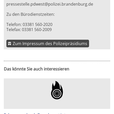
pressestelle.pdwest@polizei.brandenburg.de
Zu den Bürodienstzeiten:
Telefon: 03381 560-2020
Telefax: 03381 560-2009
Zum Impressum des Polizeipräsidiums
Das könnte Sie auch interessieren