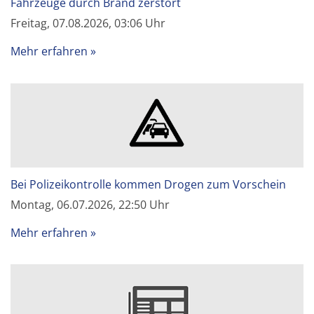
Fahrzeuge durch Brand zerstört
Freitag, 07.08.2026, 03:06 Uhr
Mehr erfahren
Bei Polizeikontrolle kommen Drogen zum Vorschein
Montag, 06.07.2026, 22:50 Uhr
Mehr erfahren