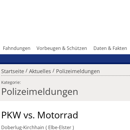
Fahndungen
Vorbeugen & Schützen
Daten & Fakten
/
/
Startseite
Aktuelles
Polizeimeldungen
Kategorie:
Polizeimeldungen
PKW vs. Motorrad
Doberlug-Kirchhain
Elbe-Elster