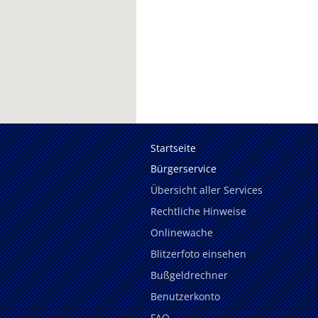
Startseite
Bürgerservice
Übersicht aller Services
Rechtliche Hinweise
Onlinewache
Blitzerfoto einsehen
Bußgeldrechner
Benutzerkonto
FAQ