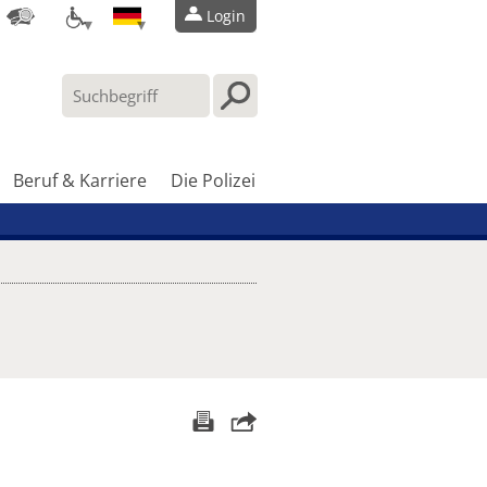
Login
Beruf & Karriere
Die Polizei