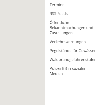
Termine
RSS-Feeds
Öffentliche
Bekanntmachungen und
Zustellungen
Verkehrswarnungen
Pegelstände für Gewässer
Waldbrandgefahrenstufen
Polizei BB in sozialen
Medien