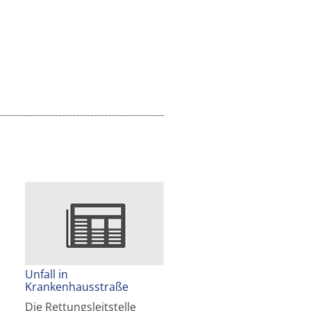
Unfall in
Krankenhausstraße
Die Rettungsleitstelle