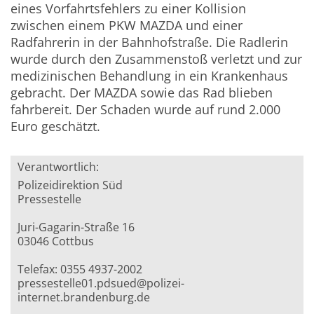
eines Vorfahrtsfehlers zu einer Kollision
zwischen einem PKW MAZDA und einer
Radfahrerin in der Bahnhofstraße. Die Radlerin
wurde durch den Zusammenstoß verletzt und zur
medizinischen Behandlung in ein Krankenhaus
gebracht. Der MAZDA sowie das Rad blieben
fahrbereit. Der Schaden wurde auf rund 2.000
Euro geschätzt.
Verantwortlich:
Polizeidirektion Süd
Pressestelle
Juri-Gagarin-Straße 16
03046 Cottbus
Telefax: 0355 4937-2002
pressestelle01.pdsued@polizei-
internet.brandenburg.de