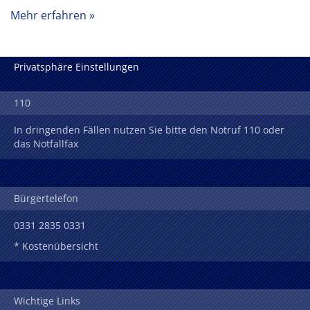
Mehr erfahren
Privatsphäre Einstellungen
110
In dringenden Fällen nutzen Sie bitte den Notruf 110 oder
das Notfallfax
Bürgertelefon
0331 2835 0331
* Kostenübersicht
Wichtige Links