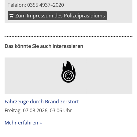
Telefon: 0355 4937–2020
Zum Impressum des Polizeipräsidiums
Das könnte Sie auch interessieren
Fahrzeuge durch Brand zerstört
Freitag, 07.08.2026, 03:06 Uhr
Mehr erfahren