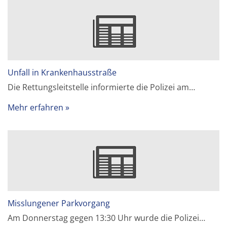
Unfall in Krankenhausstraße
Die Rettungsleitstelle informierte die Polizei am…
Mehr erfahren
Misslungener Parkvorgang
Am Donnerstag gegen 13:30 Uhr wurde die Polizei…