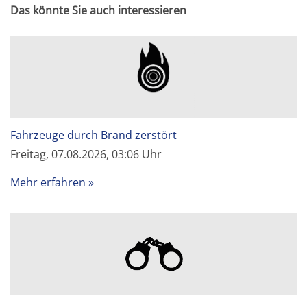
Das könnte Sie auch interessieren
Fahrzeuge durch Brand zerstört
Freitag, 07.08.2026, 03:06 Uhr
Mehr erfahren