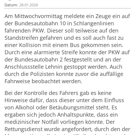
Datum
28.01.2026
Am Mittwochvormittag meldete ein Zeuge ein auf
der Bundesautobahn 10 in Schlangenlinien
fahrenden PKW. Dieser soll teilweise auf den
Standstreifen gefahren und es soll auch fast zu
einer Kollision mit einem Bus gekommen sein.
Durch eine alarmierte Streife konnte der PKW auf
der Bundesautobahn 2 festgestellt und an der
Anschlussstelle Lehnin gestoppt werden. Auch
durch die Polizisten konnte zuvor die auffällige
Fahrweise beobachtet werden.
Bei der Kontrolle des Fahrers gab es keine
Hinweise dafür, dass dieser unter dem Einfluss
von Alkohol oder Betäubungsmittel steht. Es
ergaben sich jedoch Anhaltspunkte, dass ein
medizinischer Notfall vorliegen könnte. Der
Rettungsdienst wurde angefordert, durch den der