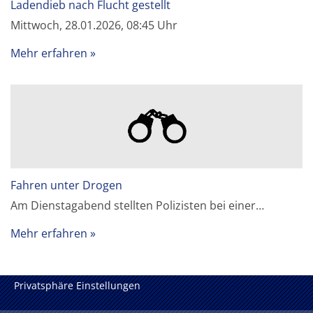
Ladendieb nach Flucht gestellt
Mittwoch, 28.01.2026, 08:45 Uhr
Mehr erfahren
Fahren unter Drogen
Am Dienstagabend stellten Polizisten bei einer…
Mehr erfahren
Privatsphäre Einstellungen