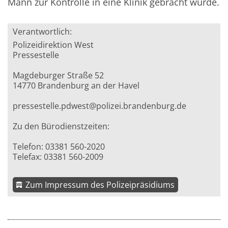
Mann zur Kontrolle in eine Klinik gebracht wurde.
Verantwortlich:
Polizeidirektion West
Pressestelle
Magdeburger Straße 52
14770 Brandenburg an der Havel
pressestelle.pdwest@polizei.brandenburg.de
Zu den Bürodienstzeiten:
Telefon: 03381 560-2020
Telefax: 03381 560-2009
Zum Impressum des Polizeipräsidiums